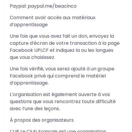
Paypal: paypal.me/beacinco
Comment avoir accès aux matériaux
d’apprentissage
Une fois que vous avez fait un don, envoyez la
capture d’écran de votre transaction à la page
Facebook UPLCF et indiquez la ou les langues
que vous choisissez.
Une fois vérifié, vous serez ajouté à un groupe
Facebook privé qui comprend le matériel
d’apprentissage.
L’organisation est également ouverte à vos
questions que vous rencontrez toute difficulté
avec l’une des leçons.
À propos des organisateurs
L’UP Le Club Français est une organisation