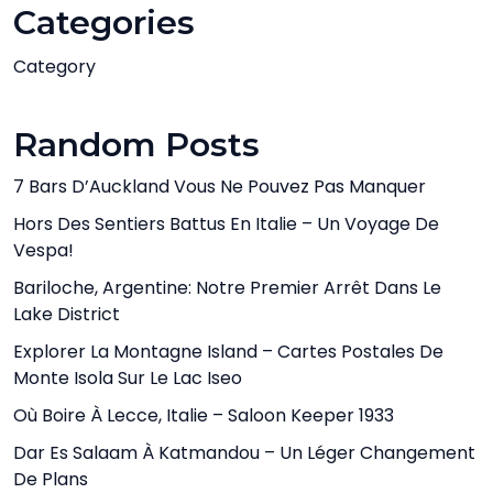
Categories
Category
Random Posts
7 Bars D’Auckland Vous Ne Pouvez Pas Manquer
Hors Des Sentiers Battus En Italie – Un Voyage De
Vespa!
Bariloche, Argentine: Notre Premier Arrêt Dans Le
Lake District
Explorer La Montagne Island – Cartes Postales De
Monte Isola Sur Le Lac Iseo
Où Boire À Lecce, Italie – Saloon Keeper 1933
Dar Es Salaam À Katmandou – Un Léger Changement
De Plans