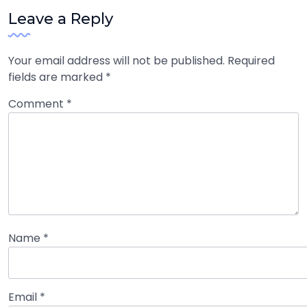
Leave a Reply
Your email address will not be published.
Required
fields are marked
*
Comment
*
Name
*
Email
*