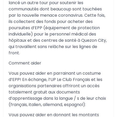
lancé un autre tour pour soutenir les
communautés dont beaucoup sont touchées
par la nouvelle menace coronavirus. Cette fois,
ils collectent des fonds pour acheter des
poursuites d’EPP (équipement de protection
individuelle) pour le personnel médical des
hôpitaux et des centres de santé à Quezon City,
qui travaillent sans relâche sur les lignes de
front.
Comment aider
Vous pouvez aider en parrainant un costume
d’EPP! En échange, l’UP Le Club Français et les
organisations partenaires offriront un accès
totalement gratuit aux documents
d’apprentissage dans la langue / s de leur choix
(français, italien, allemand, espagnol):
Vous pouvez aider en donnant les montants