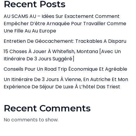
Recent Posts
AU SCAMS AU – Idées Sur Exactement Comment
Empêcher D’être Arnaquée Pour Travailler Comme
Une Fille Au Au Europe
Entretien De Géocachement: Trackables A Disparu
15 Choses À Jouer À Whitefish, Montana [avec Un
Itinéraire De 3 Jours Suggéré]
Conseils Pour Un Road Trip Économique Et Agréable
Un Itinéraire De 3 Jours À Vienne, En Autriche Et Mon
Expérience De Séjour De Luxe À L’hôtel Das Triest
Recent Comments
No comments to show.