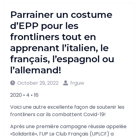
Parrainer un costume
d’EPP pour les
frontliners tout en
apprenant l’italien, le
français, l’espagnol ou
l’allemand!
October 29, 2022
frguw
2020 • 4 • 16
Voici une autre excellente façon de soutenir les
frontliners car ils combattent Covid-19!
Après une première campagne réussie appelée
«Solidarité», l’UP Le Club Français (UPLCF) a