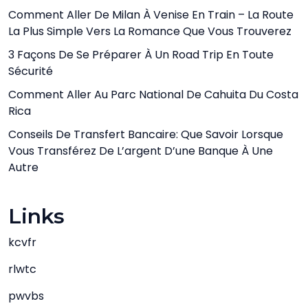
Comment Aller De Milan À Venise En Train – La Route
La Plus Simple Vers La Romance Que Vous Trouverez
3 Façons De Se Préparer À Un Road Trip En Toute
Sécurité
Comment Aller Au Parc National De Cahuita Du Costa
Rica
Conseils De Transfert Bancaire: Que Savoir Lorsque
Vous Transférez De L’argent D’une Banque À Une
Autre
Links
kcvfr
rlwtc
pwvbs