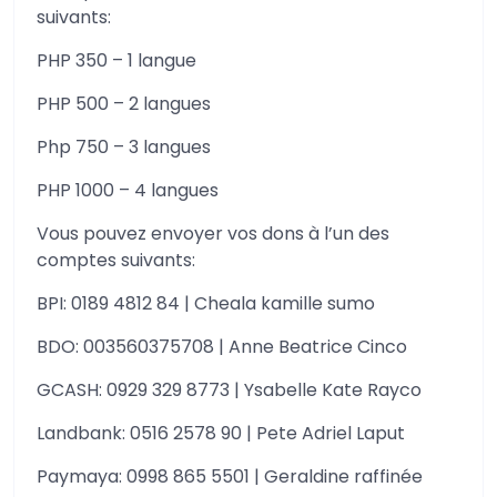
suivants:
PHP 350 – 1 langue
PHP 500 – 2 langues
Php 750 – 3 langues
PHP 1000 – 4 langues
Vous pouvez envoyer vos dons à l’un des
comptes suivants:
BPI: 0189 4812 84 | Cheala kamille sumo
BDO: 003560375708 | Anne Beatrice Cinco
GCASH: 0929 329 8773 | Ysabelle Kate Rayco
Landbank: 0516 2578 90 | Pete Adriel Laput
Paymaya: 0998 865 5501 | Geraldine raffinée