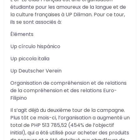
étudiante pour les amoureux de la langue et de
la culture françaises à UP Diliman. Pour ce tour,
ils se sont associés à:
Éléments
Up círculo hispánico
Up piccola italia
Up Deutscher Verein
Organisation de compréhension et de relations
de la compréhension et des relations Euro-
Filipino
Il s’agit déjà du deuxième tour de la campagne.
Plus tôt ce mois-ci, l’organisation a augmenté un
total de PHP 513 785,52 (454% de l’objectif
initial), qui a été utilisé pour acheter des produits