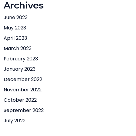
Archives
June 2023
May 2023
April 2023
March 2023
February 2023
January 2023
December 2022
November 2022
October 2022
September 2022
July 2022