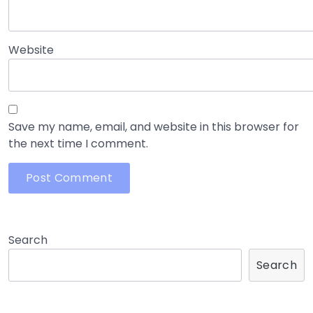
Website
Save my name, email, and website in this browser for
the next time I comment.
Search
Search