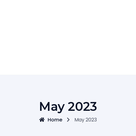
May 2023
Home
May 2023