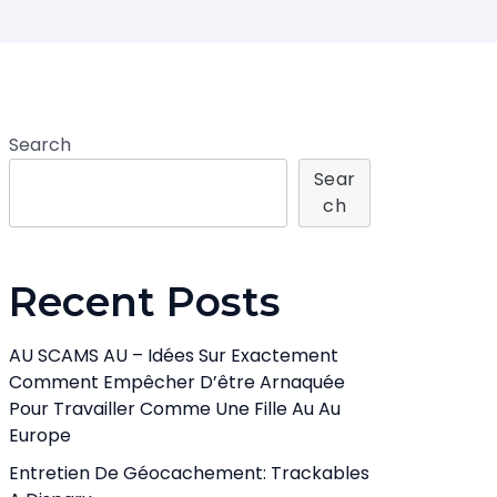
Search
Sear
Ch
Recent Posts
AU SCAMS AU – Idées Sur Exactement
Comment Empêcher D’être Arnaquée
Pour Travailler Comme Une Fille Au Au
Europe
Entretien De Géocachement: Trackables