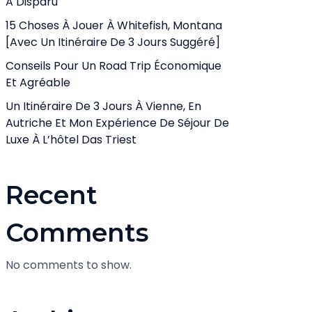
A Disparu
15 Choses À Jouer À Whitefish, Montana
[avec Un Itinéraire De 3 Jours Suggéré]
Conseils Pour Un Road Trip Économique
Et Agréable
Un Itinéraire De 3 Jours À Vienne, En
Autriche Et Mon Expérience De Séjour De
Luxe À L’hôtel Das Triest
Recent
Comments
No comments to show.