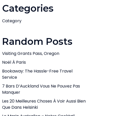
Categories
Category
Random Posts
Visiting Grants Pass, Oregon
Noël À Paris
Bookaway: The Hassle-Free Travel
Service
7 Bars D’Auckland Vous Ne Pouvez Pas
Manquer
Les 20 Meilleures Choses À Voir Aussi Bien
Que Dans Helsinki