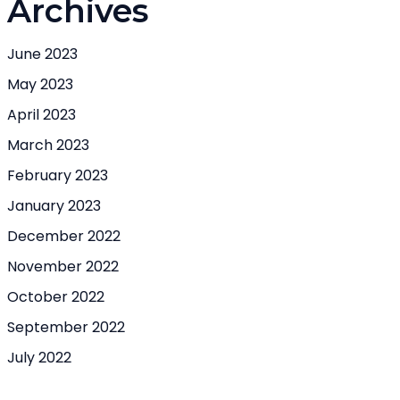
Archives
June 2023
May 2023
April 2023
March 2023
February 2023
January 2023
December 2022
November 2022
October 2022
September 2022
July 2022