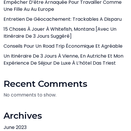
Empêcher D’être Arnaquée Pour Travailler Comme
Une Fille Au Au Europe
Entretien De Géocachement: Trackables A Disparu
15 Choses À Jouer À Whitefish, Montana [avec Un
Itinéraire De 3 Jours Suggéré]
Conseils Pour Un Road Trip Économique Et Agréable
Un Itinéraire De 3 Jours À Vienne, En Autriche Et Mon
Expérience De Séjour De Luxe À L’hôtel Das Triest
Recent Comments
No comments to show.
Archives
June 2023