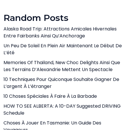
Random Posts
Alaska Road Trip: Attractions Amicales Hivernales
Entre Fairbanks Ainsi Qu’Anchorage
Un Peu De Soleil En Plein Air Maintenant Le Début De
L’été
Memories Of Thailand, New Choc Delights Ainsi Que
Les Terrains D’Alexandrie Mettent Un Spectacle
10 Techniques Pour Quiconque Souhaite Gagner De
L’argent À L’étranger
10 Choses Spéciales À Faire À La Barbade
HOW TO SEE ALBERTA: A 10-DAY Suggested DRIVING
Schedule
Choses À Jouer En Tasmanie: Un Guide Des
Voyageurs