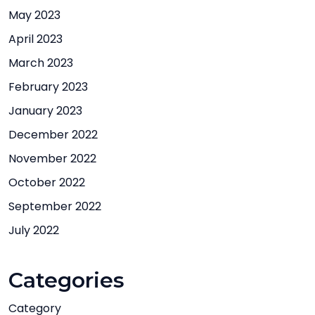
May 2023
April 2023
March 2023
February 2023
January 2023
December 2022
November 2022
October 2022
September 2022
July 2022
Categories
Category