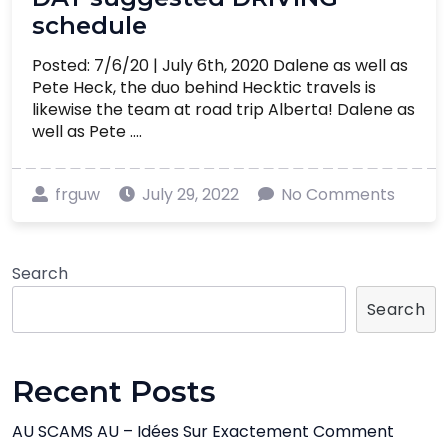
schedule
Posted: 7/6/20 | July 6th, 2020 Dalene as well as
Pete Heck, the duo behind Hecktic travels is
likewise the team at road trip Alberta! Dalene as
well as Pete ....
frguw
July 29, 2022
No Comments
Search
Search
Recent Posts
AU SCAMS AU – Idées Sur Exactement Comment