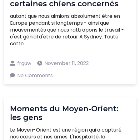
certaines chiens concernés
autant que nous aimions absolument être en
Europe pendant si longtemps - ainsi que
mouvementés que nous rattrapons le travail -
c'est génial d'être de retour A Sydney. Toute
cette ....
frguw
November 11, 2022
No Comments
Moments du Moyen-Orient:
les gens
Le Moyen-Orient est une région qui a capturé
nos cœurs et nos âmes. L'hospitalité, la