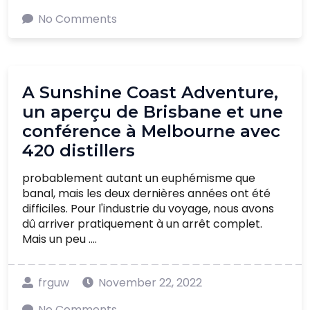
No Comments
A Sunshine Coast Adventure,
un aperçu de Brisbane et une
conférence à Melbourne avec
420 distillers
probablement autant un euphémisme que
banal, mais les deux dernières années ont été
difficiles. Pour l'industrie du voyage, nous avons
dû arriver pratiquement à un arrêt complet.
Mais un peu ....
frguw
November 22, 2022
No Comments