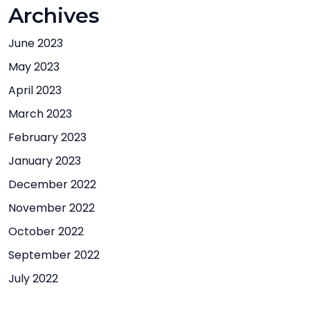
Archives
June 2023
May 2023
April 2023
March 2023
February 2023
January 2023
December 2022
November 2022
October 2022
September 2022
July 2022