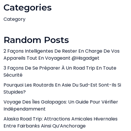
Categories
Category
Random Posts
2 Façons Intelligentes De Rester En Charge De Vos
Appareils Tout En Voyageant @hisgadget
3 Façons De Se Préparer À Un Road Trip En Toute
Sécurité
Pourquoi Les Routards En Asie Du Sud-Est Sont-Ils Si
Stupides?
Voyage Des Îles Galapagos: Un Guide Pour Vérifier
Indépendamment
Alaska Road Trip: Attractions Amicales Hivernales
Entre Fairbanks Ainsi Qu’Anchorage