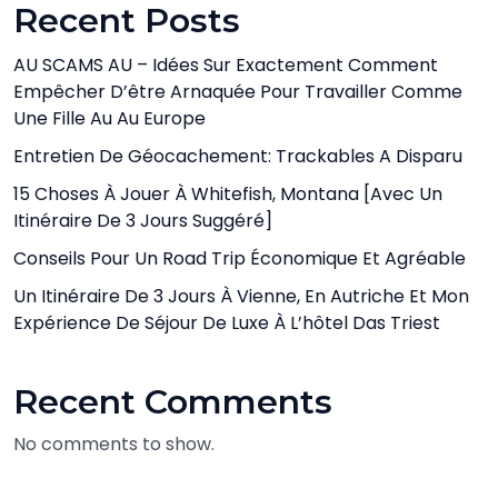
Recent Posts
AU SCAMS AU – Idées Sur Exactement Comment
Empêcher D’être Arnaquée Pour Travailler Comme
Une Fille Au Au Europe
Entretien De Géocachement: Trackables A Disparu
15 Choses À Jouer À Whitefish, Montana [avec Un
Itinéraire De 3 Jours Suggéré]
Conseils Pour Un Road Trip Économique Et Agréable
Un Itinéraire De 3 Jours À Vienne, En Autriche Et Mon
Expérience De Séjour De Luxe À L’hôtel Das Triest
Recent Comments
No comments to show.