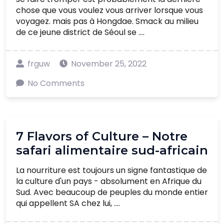
chose que vous voulez vous arriver lorsque vous
voyagez. mais pas à Hongdae. Smack au milieu
de ce jeune district de Séoul se ....
frguw
November 25, 2022
No Comments
7 Flavors of Culture – Notre
safari alimentaire sud-africain
La nourriture est toujours un signe fantastique de
la culture d'un pays - absolument en Afrique du
Sud. Avec beaucoup de peuples du monde entier
qui appellent SA chez lui, ....