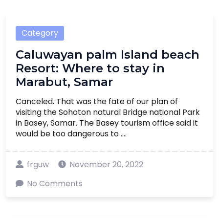
Category
Caluwayan palm Island beach
Resort: Where to stay in
Marabut, Samar
Canceled. That was the fate of our plan of
visiting the Sohoton natural Bridge national Park
in Basey, Samar. The Basey tourism office said it
would be too dangerous to ....
frguw
November 20, 2022
No Comments