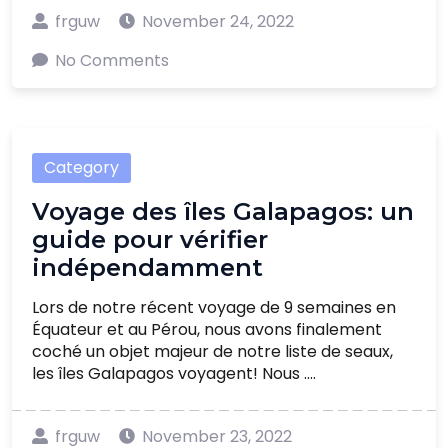
frguw
November 24, 2022
No Comments
Category
Voyage des îles Galapagos: un
guide pour vérifier
indépendamment
Lors de notre récent voyage de 9 semaines en
Équateur et au Pérou, nous avons finalement
coché un objet majeur de notre liste de seaux,
les îles Galapagos voyagent! Nous ....
frguw
November 23, 2022