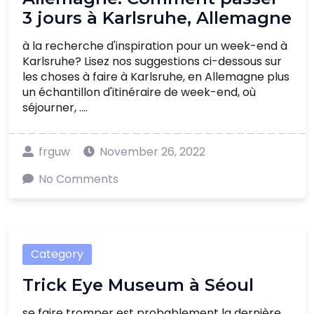
3 jours à Karlsruhe, Allemagne
à la recherche d'inspiration pour un week-end à
Karlsruhe? Lisez nos suggestions ci-dessous sur
les choses à faire à Karlsruhe, en Allemagne plus
un échantillon d'itinéraire de week-end, où
séjourner, ....
frguw
November 26, 2022
No Comments
Category
Trick Eye Museum à Séoul
se faire tromper est probablement la dernière