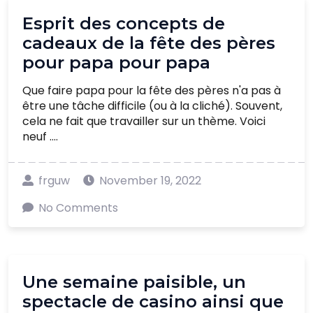
Esprit des concepts de
cadeaux de la fête des pères
pour papa pour papa
Que faire papa pour la fête des pères n'a pas à
être une tâche difficile (ou à la cliché). Souvent,
cela ne fait que travailler sur un thème. Voici
neuf ....
frguw
November 19, 2022
No Comments
Une semaine paisible, un
spectacle de casino ainsi que