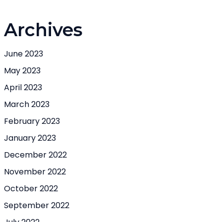
Archives
June 2023
May 2023
April 2023
March 2023
February 2023
January 2023
December 2022
November 2022
October 2022
September 2022