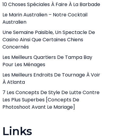
10 Choses Spéciales À Faire À La Barbade
Le Marin Australien – Notre Cocktail
Australien
Une Semaine Paisible, Un Spectacle De
Casino Ainsi Que Certaines Chiens
Concernés
Les Meilleurs Quartiers De Tampa Bay
Pour Les Ménages
Les Meilleurs Endroits De Tournage À Voir
À Atlanta
7 Les Concepts De Style De Lutte Contre
Les Plus Superbes [Concepts De
Photoshoot Avant Le Mariage]
Links