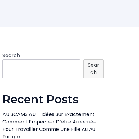
Search
Sear
Ch
Recent Posts
AU SCAMS AU – Idées Sur Exactement
Comment Empêcher D’être Arnaquée
Pour Travailler Comme Une Fille Au Au
Europe