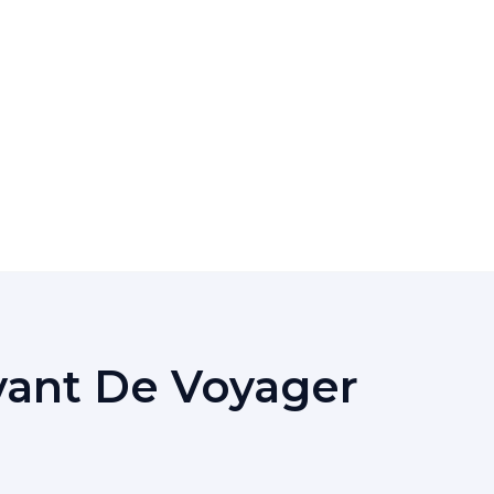
vant De Voyager