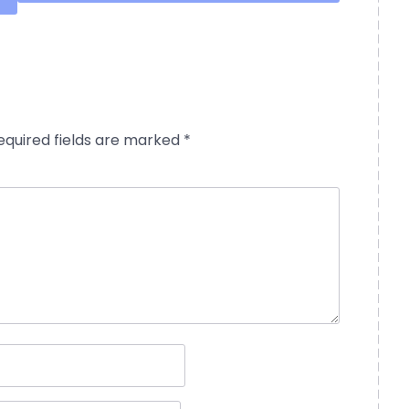
equired fields are marked
*