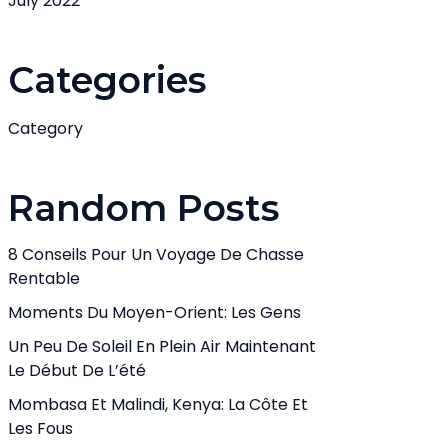
July 2022
Categories
Category
Random Posts
8 Conseils Pour Un Voyage De Chasse
Rentable
Moments Du Moyen-Orient: Les Gens
Un Peu De Soleil En Plein Air Maintenant
Le Début De L’été
Mombasa Et Malindi, Kenya: La Côte Et
Les Fous