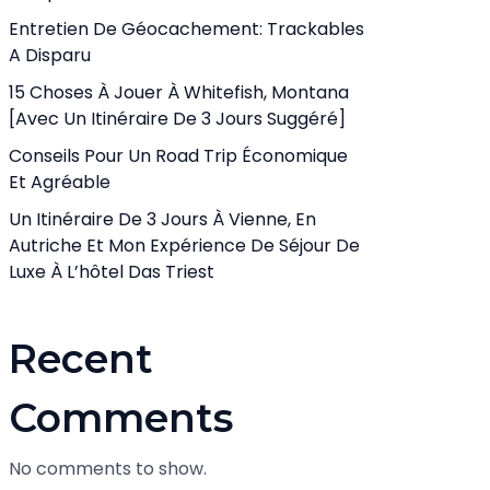
Entretien De Géocachement: Trackables
A Disparu
15 Choses À Jouer À Whitefish, Montana
[avec Un Itinéraire De 3 Jours Suggéré]
Conseils Pour Un Road Trip Économique
Et Agréable
Un Itinéraire De 3 Jours À Vienne, En
Autriche Et Mon Expérience De Séjour De
Luxe À L’hôtel Das Triest
Recent
Comments
No comments to show.