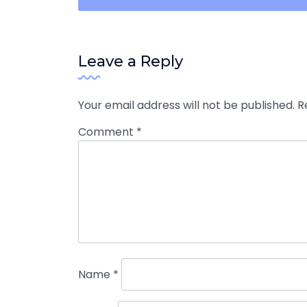
navigation
Leave a Reply
Your email address will not be published.
R
Comment
*
Name
*