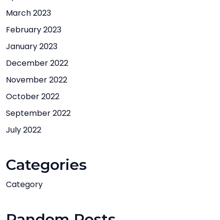
March 2023
February 2023
January 2023
December 2022
November 2022
October 2022
September 2022
July 2022
Categories
Category
Random Posts