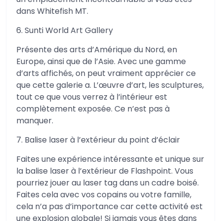
dans Whitefish MT.
6. Sunti World Art Gallery
Présente des arts d’Amérique du Nord, en
Europe, ainsi que de l’Asie. Avec une gamme
d’arts affichés, on peut vraiment apprécier ce
que cette galerie a. L’œuvre d’art, les sculptures,
tout ce que vous verrez à l’intérieur est
complètement exposée. Ce n’est pas à
manquer.
7. Balise laser à l’extérieur du point d’éclair
Faites une expérience intéressante et unique sur
la balise laser à l’extérieur de Flashpoint. Vous
pourriez jouer au laser tag dans un cadre boisé.
Faites cela avec vos copains ou votre famille,
cela n’a pas d’importance car cette activité est
une explosion globale! Si jamais vous êtes dans