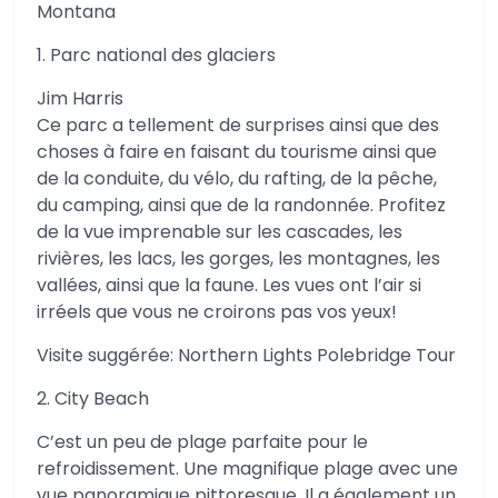
Montana
1. Parc national des glaciers
Jim Harris
Ce parc a tellement de surprises ainsi que des
choses à faire en faisant du tourisme ainsi que
de la conduite, du vélo, du rafting, de la pêche,
du camping, ainsi que de la randonnée. Profitez
de la vue imprenable sur les cascades, les
rivières, les lacs, les gorges, les montagnes, les
vallées, ainsi que la faune. Les vues ont l’air si
irréels que vous ne croirons pas vos yeux!
Visite suggérée: Northern Lights Polebridge Tour
2. City Beach
C’est un peu de plage parfaite pour le
refroidissement. Une magnifique plage avec une
vue panoramique pittoresque. Il a également un