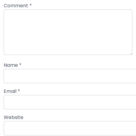
Comment
*
Name
*
Email
*
Website