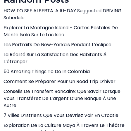
HOW TO SEE ALBERTA: A 10-DAY Suggested DRIVING
Schedule
Explorer La Montagne Island – Cartes Postales De
Monte Isola Sur Le Lac Iseo
Les Portraits De New-Yorkais Pendant L’éclipse
La Réalité Sur La Satisfaction Des Habitants À
L’étranger
50 Amazing Things To Do In Colombia
Comment Se Préparer Pour Un Road Trip D’hiver
Conseils De Transfert Bancaire: Que Savoir Lorsque
Vous Transférez De L’argent D’une Banque À Une
Autre
7 Villes D’Istriens Que Vous Devriez Voir En Croatie
Exploration De La Culture Maya À Travers Le Théâtre