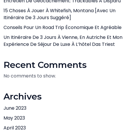
Entretien De Géocachement: Trackables A Disparu
15 Choses À Jouer À Whitefish, Montana [avec Un
Itinéraire De 3 Jours Suggéré]
Conseils Pour Un Road Trip Économique Et Agréable
Un Itinéraire De 3 Jours À Vienne, En Autriche Et Mon
Expérience De Séjour De Luxe À L’hôtel Das Triest
Recent Comments
No comments to show.
Archives
June 2023
May 2023
April 2023