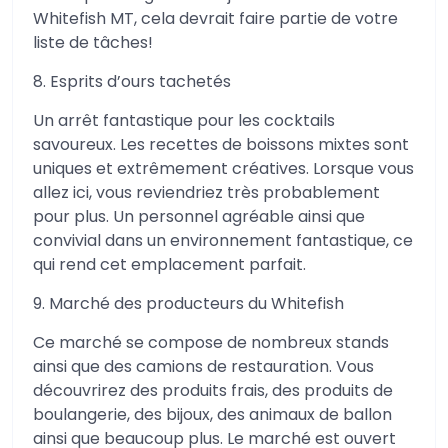
Whitefish MT, cela devrait faire partie de votre
liste de tâches!
8. Esprits d’ours tachetés
Un arrêt fantastique pour les cocktails
savoureux. Les recettes de boissons mixtes sont
uniques et extrêmement créatives. Lorsque vous
allez ici, vous reviendriez très probablement
pour plus. Un personnel agréable ainsi que
convivial dans un environnement fantastique, ce
qui rend cet emplacement parfait.
9. Marché des producteurs du Whitefish
Ce marché se compose de nombreux stands
ainsi que des camions de restauration. Vous
découvrirez des produits frais, des produits de
boulangerie, des bijoux, des animaux de ballon
ainsi que beaucoup plus. Le marché est ouvert