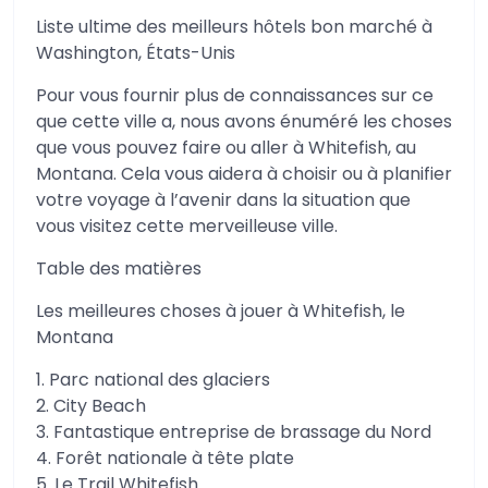
Liste ultime des meilleurs hôtels bon marché à
Washington, États-Unis
Pour vous fournir plus de connaissances sur ce
que cette ville a, nous avons énuméré les choses
que vous pouvez faire ou aller à Whitefish, au
Montana. Cela vous aidera à choisir ou à planifier
votre voyage à l’avenir dans la situation que
vous visitez cette merveilleuse ville.
Table des matières
Les meilleures choses à jouer à Whitefish, le
Montana
1. Parc national des glaciers
2. City Beach
3. Fantastique entreprise de brassage du Nord
4. Forêt nationale à tête plate
5. Le Trail Whitefish