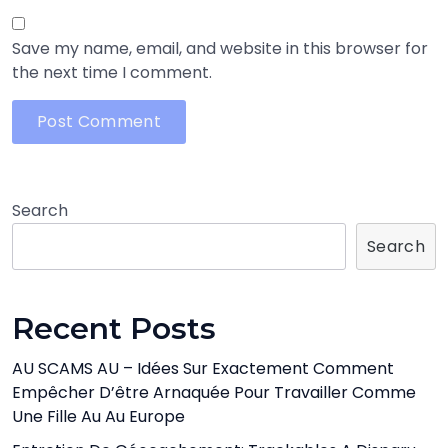
Save my name, email, and website in this browser for
the next time I comment.
Search
Search
Recent Posts
AU SCAMS AU – Idées Sur Exactement Comment
Empêcher D’être Arnaquée Pour Travailler Comme
Une Fille Au Au Europe