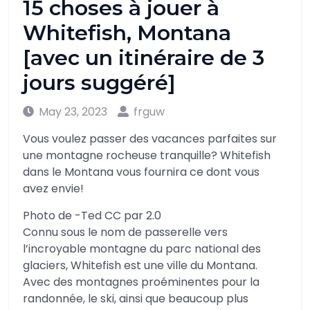
15 choses à jouer à
Whitefish, Montana
[avec un itinéraire de 3
jours suggéré]
May 23, 2023
frguw
Vous voulez passer des vacances parfaites sur
une montagne rocheuse tranquille? Whitefish
dans le Montana vous fournira ce dont vous
avez envie!
Photo de -Ted CC par 2.0
Connu sous le nom de passerelle vers
l’incroyable montagne du parc national des
glaciers, Whitefish est une ville du Montana.
Avec des montagnes proéminentes pour la
randonnée, le ski, ainsi que beaucoup plus