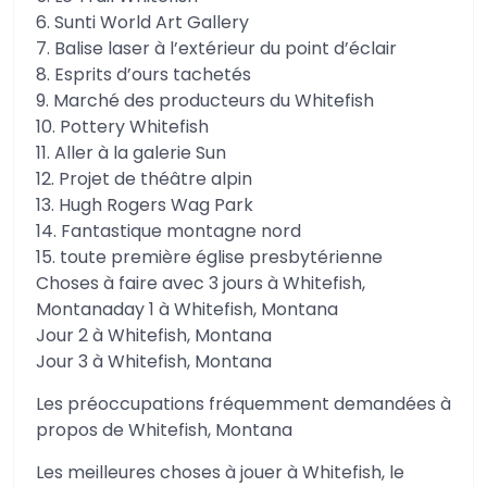
6. Sunti World Art Gallery
7. Balise laser à l’extérieur du point d’éclair
8. Esprits d’ours tachetés
9. Marché des producteurs du Whitefish
10. Pottery Whitefish
11. Aller à la galerie Sun
12. Projet de théâtre alpin
13. Hugh Rogers Wag Park
14. Fantastique montagne nord
15. toute première église presbytérienne
Choses à faire avec 3 jours à Whitefish,
Montanaday 1 à Whitefish, Montana
Jour 2 à Whitefish, Montana
Jour 3 à Whitefish, Montana
Les préoccupations fréquemment demandées à
propos de Whitefish, Montana
Les meilleures choses à jouer à Whitefish, le