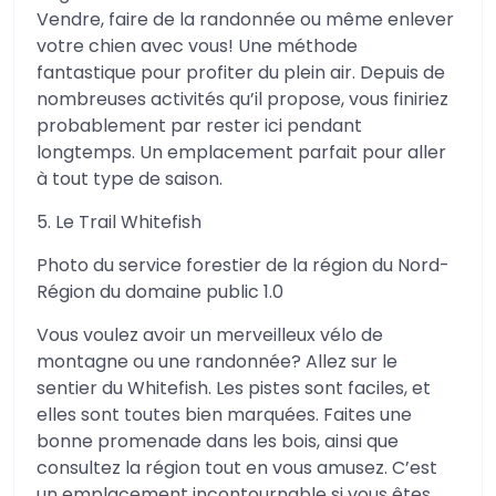
Vendre, faire de la randonnée ou même enlever
votre chien avec vous! Une méthode
fantastique pour profiter du plein air. Depuis de
nombreuses activités qu’il propose, vous finiriez
probablement par rester ici pendant
longtemps. Un emplacement parfait pour aller
à tout type de saison.
5. Le Trail Whitefish
Photo du service forestier de la région du Nord-
Région du domaine public 1.0
Vous voulez avoir un merveilleux vélo de
montagne ou une randonnée? Allez sur le
sentier du Whitefish. Les pistes sont faciles, et
elles sont toutes bien marquées. Faites une
bonne promenade dans les bois, ainsi que
consultez la région tout en vous amusez. C’est
un emplacement incontournable si vous êtes