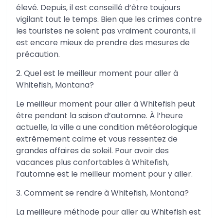
élevé. Depuis, il est conseillé d’être toujours
vigilant tout le temps. Bien que les crimes contre
les touristes ne soient pas vraiment courants, il
est encore mieux de prendre des mesures de
précaution.
2. Quel est le meilleur moment pour aller à
Whitefish, Montana?
Le meilleur moment pour aller à Whitefish peut
être pendant la saison d’automne. À l’heure
actuelle, la ville a une condition météorologique
extrêmement calme et vous ressentez de
grandes affaires de soleil. Pour avoir des
vacances plus confortables à Whitefish,
l’automne est le meilleur moment pour y aller.
3. Comment se rendre à Whitefish, Montana?
La meilleure méthode pour aller au Whitefish est