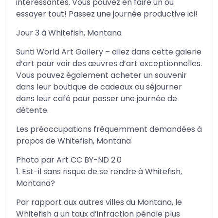
intéressantes. Vous pouvez en faire un ou
essayer tout! Passez une journée productive ici!
Jour 3 à Whitefish, Montana
Sunti World Art Gallery – allez dans cette galerie
d’art pour voir des œuvres d’art exceptionnelles.
Vous pouvez également acheter un souvenir
dans leur boutique de cadeaux ou séjourner
dans leur café pour passer une journée de
détente.
Les préoccupations fréquemment demandées à
propos de Whitefish, Montana
Photo par Art CC BY-ND 2.0
1. Est-il sans risque de se rendre à Whitefish,
Montana?
Par rapport aux autres villes du Montana, le
Whitefish a un taux d’infraction pénale plus