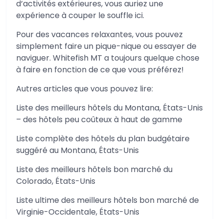
d’activités extérieures, vous auriez une
expérience à couper le souffle ici.
Pour des vacances relaxantes, vous pouvez
simplement faire un pique-nique ou essayer de
naviguer. Whitefish MT a toujours quelque chose
à faire en fonction de ce que vous préférez!
Autres articles que vous pouvez lire:
Liste des meilleurs hôtels du Montana, États-Unis
– des hôtels peu coûteux à haut de gamme
Liste complète des hôtels du plan budgétaire
suggéré au Montana, États-Unis
Liste des meilleurs hôtels bon marché du
Colorado, États-Unis
Liste ultime des meilleurs hôtels bon marché de
Virginie-Occidentale, États-Unis