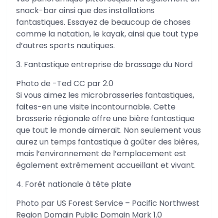
snack-bar ainsi que des installations
fantastiques. Essayez de beaucoup de choses
comme la natation, le kayak, ainsi que tout type
d’autres sports nautiques.
3. Fantastique entreprise de brassage du Nord
Photo de -Ted CC par 2.0
Si vous aimez les microbrasseries fantastiques,
faites-en une visite incontournable. Cette
brasserie régionale offre une bière fantastique
que tout le monde aimerait. Non seulement vous
aurez un temps fantastique à goûter des bières,
mais l’environnement de l’emplacement est
également extrêmement accueillant et vivant.
4. Forêt nationale à tête plate
Photo par US Forest Service – Pacific Northwest
Region Domain Public Domain Mark 1.0