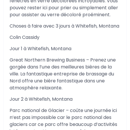
fenêtres en verre décolorées incroyables. Vous
pouvez rester ici pour prier ou simplement aller
pour assister au verre décoloré proéminent.
Choses à faire avec 3 jours à Whitefish, Montana
Colin Cassidy
Jour 1 à Whitefish, Montana
Great Northern Brewing Business – Prenez une
gorgée dans l’une des meilleures bières de la
ville. La fantastique entreprise de brassage du
Nord offre une bière fantastique dans une
atmosphère relaxante.
Jour 2 à Whitefish, Montana
Parc national de Glacier – coûte une journée ici
n’est pas impossible car le parc national des
glaciers car ce parc offre beaucoup d’activités