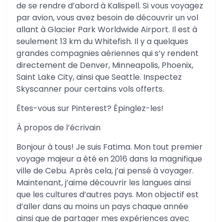
de se rendre d’abord à Kalispell. Si vous voyagez
par avion, vous avez besoin de découvrir un vol
allant à Glacier Park Worldwide Airport. Il est à
seulement 13 km du Whitefish. Il y a quelques
grandes compagnies aériennes qui s’y rendent
directement de Denver, Minneapolis, Phoenix,
Saint Lake City, ainsi que Seattle. Inspectez
Skyscanner pour certains vols offerts.
Êtes-vous sur Pinterest? Épinglez-les!
À propos de l’écrivain
Bonjour à tous! Je suis Fatima. Mon tout premier
voyage majeur a été en 2016 dans la magnifique
ville de Cebu. Après cela, j’ai pensé à voyager.
Maintenant, j’aime découvrir les langues ainsi
que les cultures d’autres pays. Mon objectif est
d’aller dans au moins un pays chaque année
ainsi que de partager mes expériences avec