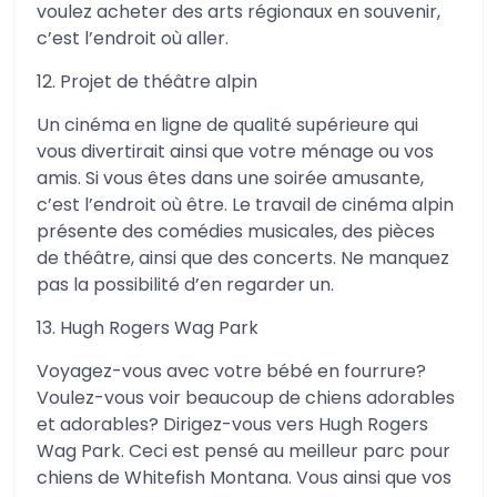
voulez acheter des arts régionaux en souvenir,
c’est l’endroit où aller.
12. Projet de théâtre alpin
Un cinéma en ligne de qualité supérieure qui
vous divertirait ainsi que votre ménage ou vos
amis. Si vous êtes dans une soirée amusante,
c’est l’endroit où être. Le travail de cinéma alpin
présente des comédies musicales, des pièces
de théâtre, ainsi que des concerts. Ne manquez
pas la possibilité d’en regarder un.
13. Hugh Rogers Wag Park
Voyagez-vous avec votre bébé en fourrure?
Voulez-vous voir beaucoup de chiens adorables
et adorables? Dirigez-vous vers Hugh Rogers
Wag Park. Ceci est pensé au meilleur parc pour
chiens de Whitefish Montana. Vous ainsi que vos