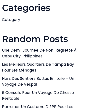
Categories
Category
Random Posts
Une Demi-Journée De Non-Regrette À
Cebu City, Philippines
Les Meilleurs Quartiers De Tampa Bay
Pour Les Ménages
Hors Des Sentiers Battus En Italie – Un
Voyage De Vespa!
8 Conseils Pour Un Voyage De Chasse
Rentable
Parrainer Un Costume D’EPP Pour Les