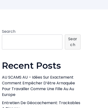
Search
Sear
Ch
Recent Posts
AU SCAMS AU – Idées Sur Exactement
Comment Empêcher D’être Arnaquée
Pour Travailler Comme Une Fille Au Au
Europe
Entretien De Géocachement: Trackables