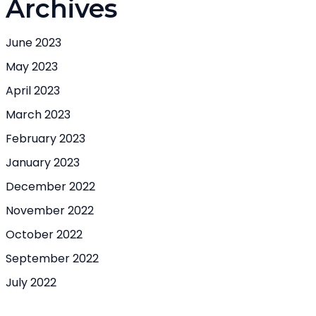
Archives
June 2023
May 2023
April 2023
March 2023
February 2023
January 2023
December 2022
November 2022
October 2022
September 2022
July 2022