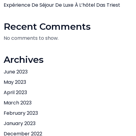
Expérience De Séjour De Luxe À L’hôtel Das Triest
Recent Comments
No comments to show.
Archives
June 2023
May 2023
April 2023
March 2023
February 2023
January 2023
December 2022