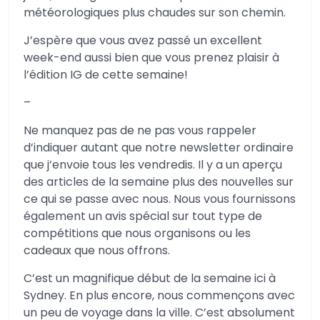
météorologiques plus chaudes sur son chemin.
J’espère que vous avez passé un excellent
week-end aussi bien que vous prenez plaisir à
l’édition IG de cette semaine!
–
Ne manquez pas de ne pas vous rappeler
d’indiquer autant que notre newsletter ordinaire
que j’envoie tous les vendredis. Il y a un aperçu
des articles de la semaine plus des nouvelles sur
ce qui se passe avec nous. Nous vous fournissons
également un avis spécial sur tout type de
compétitions que nous organisons ou les
cadeaux que nous offrons.
C’est un magnifique début de la semaine ici à
Sydney. En plus encore, nous commençons avec
un peu de voyage dans la ville. C’est absolument