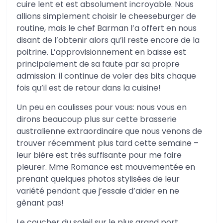
cuire lent et est absolument incroyable. Nous
allions simplement choisir le cheeseburger de
routine, mais le chef Barman l’a offert en nous
disant de l’obtenir alors qu’il reste encore de la
poitrine. L’approvisionnement en baisse est
principalement de sa faute par sa propre
admission: il continue de voler des bits chaque
fois qu’il est de retour dans la cuisine!
Un peu en coulisses pour vous: nous vous en
dirons beaucoup plus sur cette brasserie
australienne extraordinaire que nous venons de
trouver récemment plus tard cette semaine –
leur bière est très suffisante pour me faire
pleurer. Mme Romance est mouvementée en
prenant quelques photos stylisées de leur
variété pendant que j’essaie d’aider en ne
gênant pas!
Le coucher du soleil sur le plus grand port