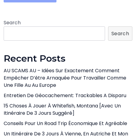
Search
Search
Recent Posts
AU SCAMS AU – Idées Sur Exactement Comment
Empêcher D’être Arnaquée Pour Travailler Comme
Une Fille Au Au Europe
Entretien De Géocachement: Trackables A Disparu
15 Choses À Jouer À Whitefish, Montana [avec Un
Itinéraire De 3 Jours Suggéré]
Conseils Pour Un Road Trip Économique Et Agréable
Un Itinéraire De 3 Jours À Vienne, En Autriche Et Mon