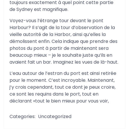
toujours exactement à quel point cette partie
de Sydney est magnifique.
Voyez-vous l’étrange tour devant le pont
Harbour? Il s’agit de la tour d’observation de la
vieille autorité de la Harbor, ainsi qu’elles la
démolissent enfin. Cela indique que prendre des
photos du pont à partir de maintenant sera
beaucoup mieux – je le souhaite juste qu’ils en
avaient fait un bar. Imaginez les vues de là-haut.
L’eau autour de l’estran du port est ainsi retirée
pour le moment. C’est incroyable. Maintenant,
j’y crois cependant, tout ce dont je peux croire,
ce sont les requins dans le port, tout en
déclarant «tout le bien mieux pour vous voir,
Categories:
Uncategorized