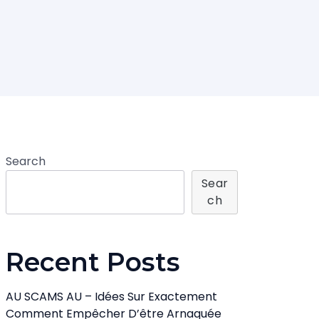
Search
Sear
Ch
Recent Posts
AU SCAMS AU – Idées Sur Exactement
Comment Empêcher D’être Arnaquée