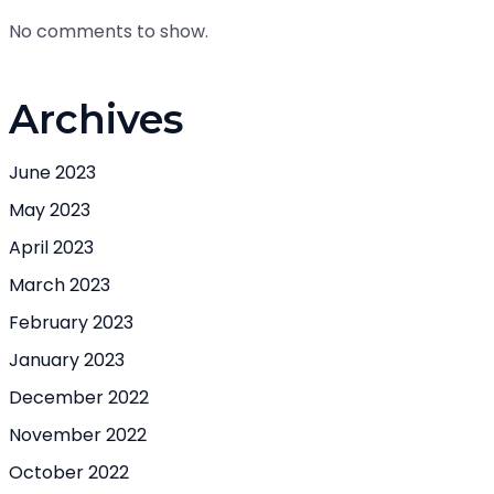
No comments to show.
Archives
June 2023
May 2023
April 2023
March 2023
February 2023
January 2023
December 2022
November 2022
October 2022