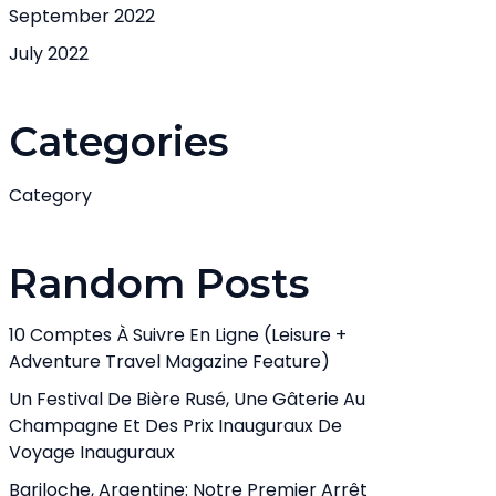
September 2022
July 2022
Categories
Category
Random Posts
10 Comptes À Suivre En Ligne (Leisure +
Adventure Travel Magazine Feature)
Un Festival De Bière Rusé, Une Gâterie Au
Champagne Et Des Prix Inauguraux De
Voyage Inauguraux
Bariloche, Argentine: Notre Premier Arrêt