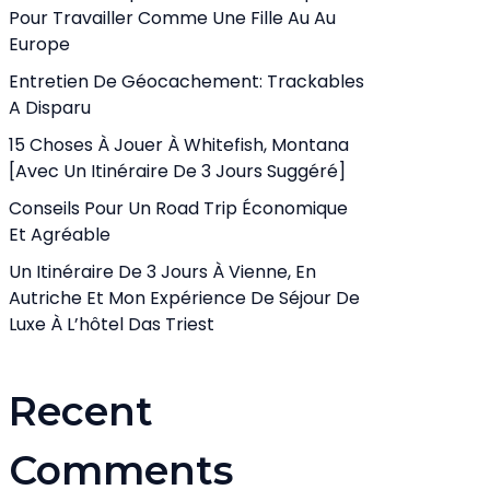
Pour Travailler Comme Une Fille Au Au
Europe
Entretien De Géocachement: Trackables
A Disparu
15 Choses À Jouer À Whitefish, Montana
[avec Un Itinéraire De 3 Jours Suggéré]
Conseils Pour Un Road Trip Économique
Et Agréable
Un Itinéraire De 3 Jours À Vienne, En
Autriche Et Mon Expérience De Séjour De
Luxe À L’hôtel Das Triest
Recent
Comments