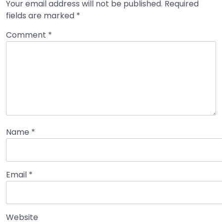
Your email address will not be published.
Required
fields are marked
*
Comment
*
Name
*
Email
*
Website