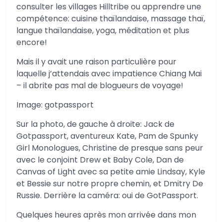
consulter les villages Hilltribe ou apprendre une
compétence: cuisine thaïlandaise, massage thaï,
langue thaïlandaise, yoga, méditation et plus
encore!
Mais il y avait une raison particulière pour
laquelle j’attendais avec impatience Chiang Mai
– il abrite pas mal de blogueurs de voyage!
Image: gotpassport
Sur la photo, de gauche à droite: Jack de
Gotpassport, aventureux Kate, Pam de Spunky
Girl Monologues, Christine de presque sans peur
avec le conjoint Drew et Baby Cole, Dan de
Canvas of Light avec sa petite amie Lindsay, Kyle
et Bessie sur notre propre chemin, et Dmitry De
Russie. Derrière la caméra: oui de GotPassport.
Quelques heures après mon arrivée dans mon