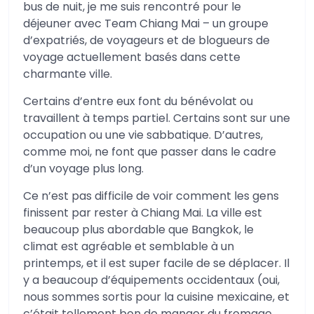
bus de nuit, je me suis rencontré pour le
déjeuner avec Team Chiang Mai – un groupe
d’expatriés, de voyageurs et de blogueurs de
voyage actuellement basés dans cette
charmante ville.
Certains d’entre eux font du bénévolat ou
travaillent à temps partiel. Certains sont sur une
occupation ou une vie sabbatique. D’autres,
comme moi, ne font que passer dans le cadre
d’un voyage plus long.
Ce n’est pas difficile de voir comment les gens
finissent par rester à Chiang Mai. La ville est
beaucoup plus abordable que Bangkok, le
climat est agréable et semblable à un
printemps, et il est super facile de se déplacer. Il
y a beaucoup d’équipements occidentaux (oui,
nous sommes sortis pour la cuisine mexicaine, et
c’était tellement bon de manger du fromage