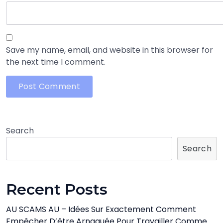
Save my name, email, and website in this browser for
the next time I comment.
Search
Search
Recent Posts
AU SCAMS AU – Idées Sur Exactement Comment
Empêcher D’être Arnaquée Pour Travailler Comme