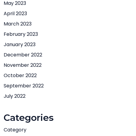
May 2023
April 2023
March 2023
February 2023
January 2023
December 2022
November 2022
October 2022
September 2022
July 2022
Categories
Category