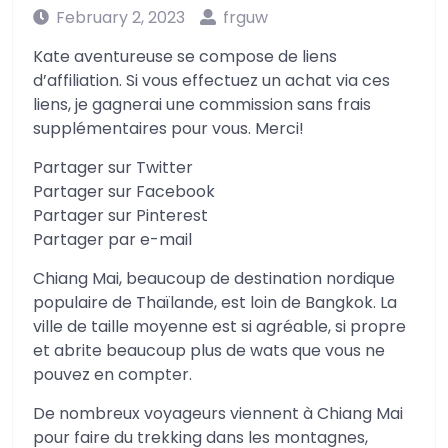
February 2, 2023
frguw
Kate aventureuse se compose de liens
d’affiliation. Si vous effectuez un achat via ces
liens, je gagnerai une commission sans frais
supplémentaires pour vous. Merci!
Partager sur Twitter
Partager sur Facebook
Partager sur Pinterest
Partager par e-mail
Chiang Mai, beaucoup de destination nordique
populaire de Thaïlande, est loin de Bangkok. La
ville de taille moyenne est si agréable, si propre
et abrite beaucoup plus de wats que vous ne
pouvez en compter.
De nombreux voyageurs viennent à Chiang Mai
pour faire du trekking dans les montagnes,