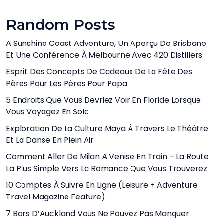
Random Posts
A Sunshine Coast Adventure, Un Aperçu De Brisbane
Et Une Conférence À Melbourne Avec 420 Distillers
Esprit Des Concepts De Cadeaux De La Fête Des
Pères Pour Les Pères Pour Papa
5 Endroits Que Vous Devriez Voir En Floride Lorsque
Vous Voyagez En Solo
Exploration De La Culture Maya À Travers Le Théâtre
Et La Danse En Plein Air
Comment Aller De Milan À Venise En Train – La Route
La Plus Simple Vers La Romance Que Vous Trouverez
10 Comptes À Suivre En Ligne (Leisure + Adventure
Travel Magazine Feature)
7 Bars D’Auckland Vous Ne Pouvez Pas Manquer