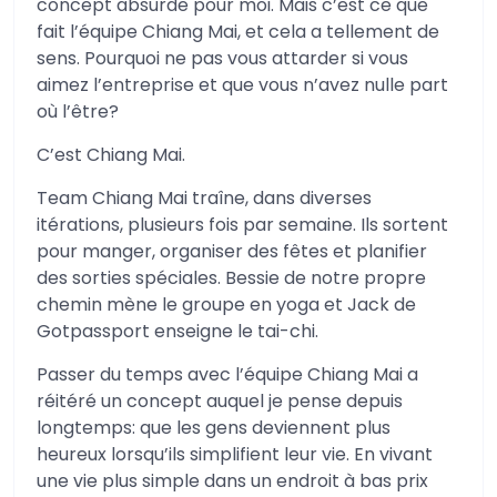
concept absurde pour moi. Mais c’est ce que
fait l’équipe Chiang Mai, et cela a tellement de
sens. Pourquoi ne pas vous attarder si vous
aimez l’entreprise et que vous n’avez nulle part
où l’être?
C’est Chiang Mai.
Team Chiang Mai traîne, dans diverses
itérations, plusieurs fois par semaine. Ils sortent
pour manger, organiser des fêtes et planifier
des sorties spéciales. Bessie de notre propre
chemin mène le groupe en yoga et Jack de
Gotpassport enseigne le tai-chi.
Passer du temps avec l’équipe Chiang Mai a
réitéré un concept auquel je pense depuis
longtemps: que les gens deviennent plus
heureux lorsqu’ils simplifient leur vie. En vivant
une vie plus simple dans un endroit à bas prix