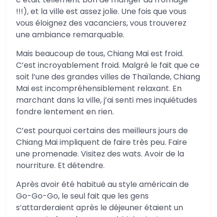
!!!), et la ville est assez jolie. Une fois que vous
vous éloignez des vacanciers, vous trouverez
une ambiance remarquable.
Mais beaucoup de tous, Chiang Mai est froid.
C’est incroyablement froid. Malgré le fait que ce
soit l’une des grandes villes de Thaïlande, Chiang
Mai est incompréhensiblement relaxant. En
marchant dans la ville, j’ai senti mes inquiétudes
fondre lentement en rien.
C’est pourquoi certains des meilleurs jours de
Chiang Mai impliquent de faire très peu. Faire
une promenade. Visitez des wats. Avoir de la
nourriture. Et détendre.
Après avoir été habitué au style américain de
Go-Go-Go, le seul fait que les gens
s’attarderaient après le déjeuner étaient un