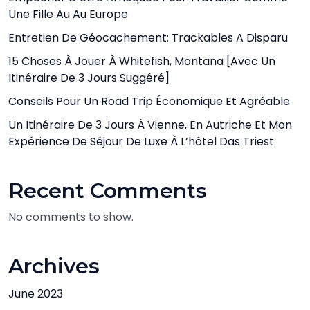
Une Fille Au Au Europe
Entretien De Géocachement: Trackables A Disparu
15 Choses À Jouer À Whitefish, Montana [avec Un
Itinéraire De 3 Jours Suggéré]
Conseils Pour Un Road Trip Économique Et Agréable
Un Itinéraire De 3 Jours À Vienne, En Autriche Et Mon
Expérience De Séjour De Luxe À L’hôtel Das Triest
Recent Comments
No comments to show.
Archives
June 2023