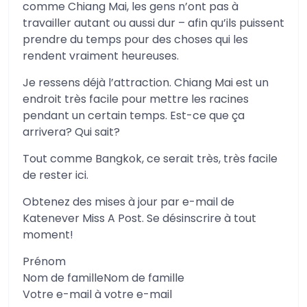
comme Chiang Mai, les gens n’ont pas à
travailler autant ou aussi dur – afin qu’ils puissent
prendre du temps pour des choses qui les
rendent vraiment heureuses.
Je ressens déjà l’attraction. Chiang Mai est un
endroit très facile pour mettre les racines
pendant un certain temps. Est-ce que ça
arrivera? Qui sait?
Tout comme Bangkok, ce serait très, très facile
de rester ici.
Obtenez des mises à jour par e-mail de
Katenever Miss A Post. Se désinscrire à tout
moment!
Prénom
Nom de familleNom de famille
Votre e-mail à votre e-mail