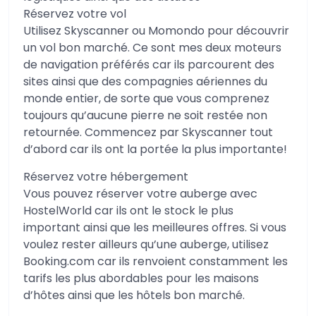
Réservez votre vol
Utilisez Skyscanner ou Momondo pour découvrir
un vol bon marché. Ce sont mes deux moteurs
de navigation préférés car ils parcourent des
sites ainsi que des compagnies aériennes du
monde entier, de sorte que vous comprenez
toujours qu’aucune pierre ne soit restée non
retournée. Commencez par Skyscanner tout
d’abord car ils ont la portée la plus importante!
Réservez votre hébergement
Vous pouvez réserver votre auberge avec
HostelWorld car ils ont le stock le plus
important ainsi que les meilleures offres. Si vous
voulez rester ailleurs qu’une auberge, utilisez
Booking.com car ils renvoient constamment les
tarifs les plus abordables pour les maisons
d’hôtes ainsi que les hôtels bon marché.