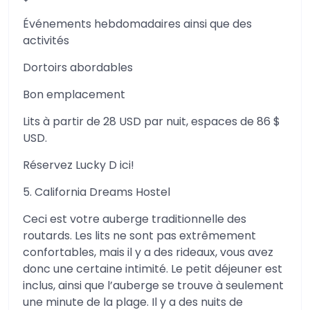
Événements hebdomadaires ainsi que des
activités
Dortoirs abordables
Bon emplacement
Lits à partir de 28 USD par nuit, espaces de 86 $
USD.
Réservez Lucky D ici!
5. California Dreams Hostel
Ceci est votre auberge traditionnelle des
routards. Les lits ne sont pas extrêmement
confortables, mais il y a des rideaux, vous avez
donc une certaine intimité. Le petit déjeuner est
inclus, ainsi que l’auberge se trouve à seulement
une minute de la plage. Il y a des nuits de