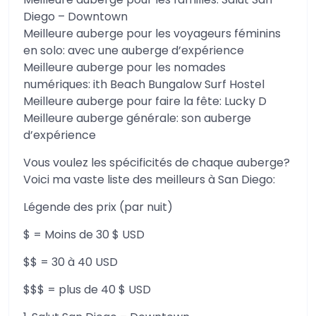
Diego – Downtown
Meilleure auberge pour les voyageurs féminins
en solo: avec une auberge d’expérience
Meilleure auberge pour les nomades
numériques: ith Beach Bungalow Surf Hostel
Meilleure auberge pour faire la fête: Lucky D
Meilleure auberge générale: son auberge
d’expérience
Vous voulez les spécificités de chaque auberge?
Voici ma vaste liste des meilleurs à San Diego:
Légende des prix (par nuit)
$ = Moins de 30 $ USD
$$ = 30 à 40 USD
$$$ = plus de 40 $ USD