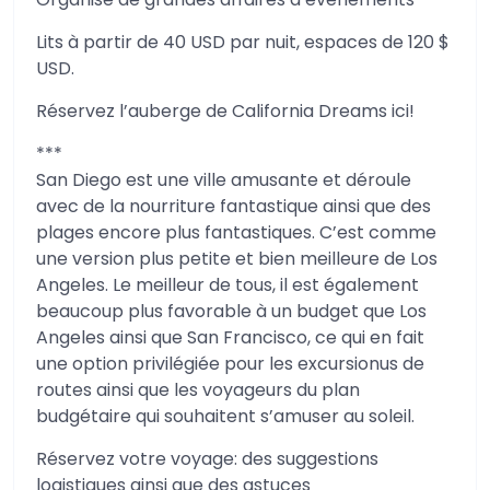
Lits à partir de 40 USD par nuit, espaces de 120 $
USD.
Réservez l’auberge de California Dreams ici!
***
San Diego est une ville amusante et déroule
avec de la nourriture fantastique ainsi que des
plages encore plus fantastiques. C’est comme
une version plus petite et bien meilleure de Los
Angeles. Le meilleur de tous, il est également
beaucoup plus favorable à un budget que Los
Angeles ainsi que San Francisco, ce qui en fait
une option privilégiée pour les excursionus de
routes ainsi que les voyageurs du plan
budgétaire qui souhaitent s’amuser au soleil.
Réservez votre voyage: des suggestions
logistiques ainsi que des astuces