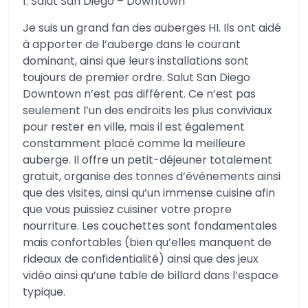
1. Salut San Diego – Downtown
Je suis un grand fan des auberges HI. Ils ont aidé
à apporter de l’auberge dans le courant
dominant, ainsi que leurs installations sont
toujours de premier ordre. Salut San Diego
Downtown n’est pas différent. Ce n’est pas
seulement l’un des endroits les plus conviviaux
pour rester en ville, mais il est également
constamment placé comme la meilleure
auberge. Il offre un petit-déjeuner totalement
gratuit, organise des tonnes d’événements ainsi
que des visites, ainsi qu’un immense cuisine afin
que vous puissiez cuisiner votre propre
nourriture. Les couchettes sont fondamentales
mais confortables (bien qu’elles manquent de
rideaux de confidentialité) ainsi que des jeux
vidéo ainsi qu’une table de billard dans l’espace
typique.