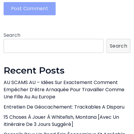
Search
Search
Recent Posts
AU SCAMS AU – Idées Sur Exactement Comment
Empêcher D’être Arnaquée Pour Travailler Comme
Une Fille Au Au Europe
Entretien De Géocachement: Trackables A Disparu
15 Choses À Jouer À Whitefish, Montana [avec Un
Itinéraire De 3 Jours Suggéré]