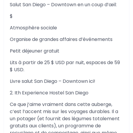
Salut San Diego – Downtown en un coup d’œil:
$
Atmosphère sociale
Organise de grandes affaires d’événements
Petit déjeuner gratuit
Lits à partir de 25 $ USD par nuit, espaces de 59
$ USD.
Livre salut San Diego – Downtown ici!
2. Ith Experience Hostel San Diego
Ce que j’aime vraiment dans cette auberge,
c’est l’accent mis sur les voyages durables. Il a
un potager (et fournit des légumes totalement
gratuits aux clients), un programme de
recyclage et de compostage, ainsi que même