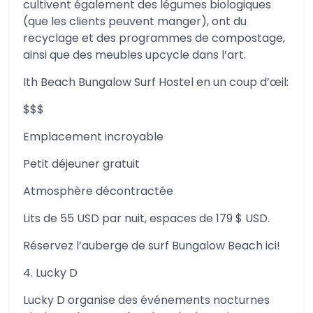
cultivent également des légumes biologiques
(que les clients peuvent manger), ont du
recyclage et des programmes de compostage,
ainsi que des meubles upcycle dans l’art.
Ith Beach Bungalow Surf Hostel en un coup d’œil:
$$$
Emplacement incroyable
Petit déjeuner gratuit
Atmosphère décontractée
Lits de 55 USD par nuit, espaces de 179 $ USD.
Réservez l’auberge de surf Bungalow Beach ici!
4. Lucky D
Lucky D organise des événements nocturnes