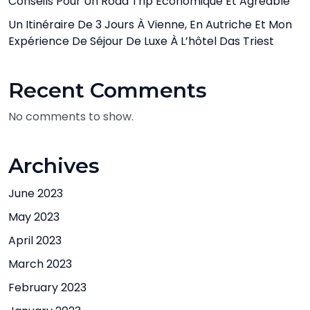
Conseils Pour Un Road Trip Économique Et Agréable
Un Itinéraire De 3 Jours À Vienne, En Autriche Et Mon
Expérience De Séjour De Luxe À L’hôtel Das Triest
Recent Comments
No comments to show.
Archives
June 2023
May 2023
April 2023
March 2023
February 2023