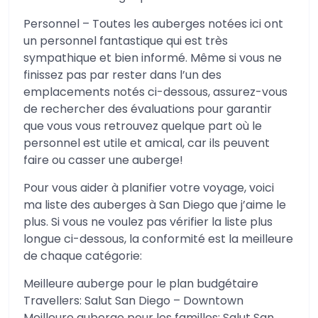
Personnel – Toutes les auberges notées ici ont
un personnel fantastique qui est très
sympathique et bien informé. Même si vous ne
finissez pas par rester dans l’un des
emplacements notés ci-dessous, assurez-vous
de rechercher des évaluations pour garantir
que vous vous retrouvez quelque part où le
personnel est utile et amical, car ils peuvent
faire ou casser une auberge!
Pour vous aider à planifier votre voyage, voici
ma liste des auberges à San Diego que j’aime le
plus. Si vous ne voulez pas vérifier la liste plus
longue ci-dessous, la conformité est la meilleure
de chaque catégorie:
Meilleure auberge pour le plan budgétaire
Travellers: Salut San Diego – Downtown
Meilleure auberge pour les familles: Salut San