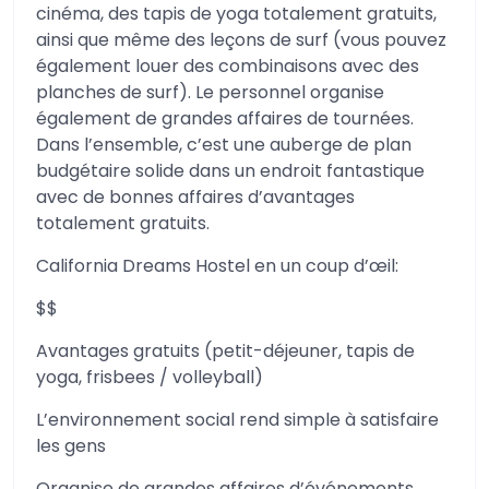
cinéma, des tapis de yoga totalement gratuits,
ainsi que même des leçons de surf (vous pouvez
également louer des combinaisons avec des
planches de surf). Le personnel organise
également de grandes affaires de tournées.
Dans l’ensemble, c’est une auberge de plan
budgétaire solide dans un endroit fantastique
avec de bonnes affaires d’avantages
totalement gratuits.
California Dreams Hostel en un coup d’œil:
$$
Avantages gratuits (petit-déjeuner, tapis de
yoga, frisbees / volleyball)
L’environnement social rend simple à satisfaire
les gens
Organise de grandes affaires d’événements