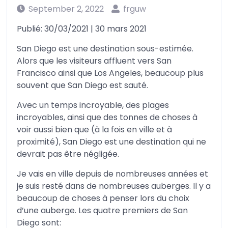
September 2, 2022
frguw
Publié: 30/03/2021 | 30 mars 2021
San Diego est une destination sous-estimée.
Alors que les visiteurs affluent vers San
Francisco ainsi que Los Angeles, beaucoup plus
souvent que San Diego est sauté.
Avec un temps incroyable, des plages
incroyables, ainsi que des tonnes de choses à
voir aussi bien que (à la fois en ville et à
proximité), San Diego est une destination qui ne
devrait pas être négligée.
Je vais en ville depuis de nombreuses années et
je suis resté dans de nombreuses auberges. Il y a
beaucoup de choses à penser lors du choix
d’une auberge. Les quatre premiers de San
Diego sont: