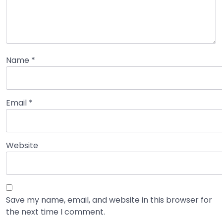
Name
*
Email
*
Website
Save my name, email, and website in this browser for
the next time I comment.