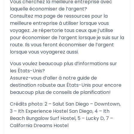
Vous cherchez la meilleure entreprise avec
laquelle économiser de l’argent?
Consultez ma page de ressources pour la
meilleure entreprise à utiliser lorsque vous
voyagez. Je répertorie tous ceux que j’utilise
pour économiser de l’argent lorsque je suis sur la
route. Ils vous feront économiser de l’argent
lorsque vous voyagerez aussi.
Vous voulez beaucoup plus d’informations sur
les États-Unis?
Assurez-vous d’aller à notre guide de
destination robuste aux États-Unis pour encore
beaucoup plus de conseils de planification!
Crédits photo: 2 – Salut San Diego – Downtown,
3 – Ith Experience Hostel San Diego, 4 – Ith
Beach Bungalow Surf Hostel, 5 – Lucky D, 7 –
California Dreams Hostel