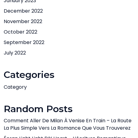
January 2023
December 2022
November 2022
October 2022
September 2022
July 2022
Categories
Category
Random Posts
Comment Aller De Milan À Venise En Train – La Route
La Plus Simple Vers La Romance Que Vous Trouverez