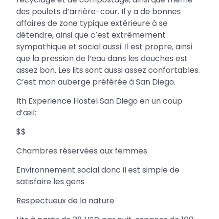
des poulets d’arrière-cour. Il y a de bonnes
affaires de zone typique extérieure à se
détendre, ainsi que c’est extrêmement
sympathique et social aussi. Il est propre, ainsi
que la pression de l’eau dans les douches est
assez bon. Les lits sont aussi assez confortables.
C’est mon auberge préférée à San Diego.
Ith Experience Hostel San Diego en un coup
d’œil:
$$
Chambres réservées aux femmes
Environnement social donc il est simple de
satisfaire les gens
Respectueux de la nature