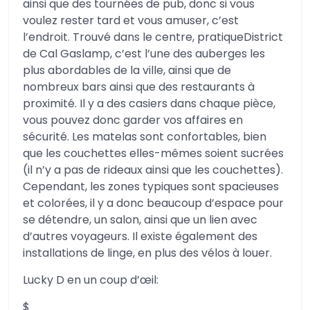
ainsi que des tournées de pub, donc si vous
voulez rester tard et vous amuser, c’est
l’endroit. Trouvé dans le centre, pratiqueDistrict
de Cal Gaslamp, c’est l’une des auberges les
plus abordables de la ville, ainsi que de
nombreux bars ainsi que des restaurants à
proximité. Il y a des casiers dans chaque pièce,
vous pouvez donc garder vos affaires en
sécurité. Les matelas sont confortables, bien
que les couchettes elles-mêmes soient sucrées
(il n’y a pas de rideaux ainsi que les couchettes).
Cependant, les zones typiques sont spacieuses
et colorées, il y a donc beaucoup d’espace pour
se détendre, un salon, ainsi que un lien avec
d’autres voyageurs. Il existe également des
installations de linge, en plus des vélos à louer.
Lucky D en un coup d’œil:
$