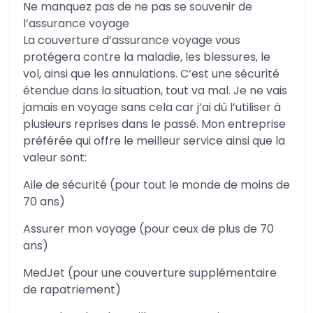
Ne manquez pas de ne pas se souvenir de
l’assurance voyage
La couverture d’assurance voyage vous
protégera contre la maladie, les blessures, le
vol, ainsi que les annulations. C’est une sécurité
étendue dans la situation, tout va mal. Je ne vais
jamais en voyage sans cela car j’ai dû l’utiliser à
plusieurs reprises dans le passé. Mon entreprise
préférée qui offre le meilleur service ainsi que la
valeur sont:
Aile de sécurité (pour tout le monde de moins de
70 ans)
Assurer mon voyage (pour ceux de plus de 70
ans)
MedJet (pour une couverture supplémentaire
de rapatriement)