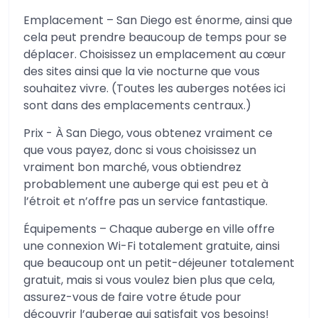
Emplacement – San Diego est énorme, ainsi que
cela peut prendre beaucoup de temps pour se
déplacer. Choisissez un emplacement au cœur
des sites ainsi que la vie nocturne que vous
souhaitez vivre. (Toutes les auberges notées ici
sont dans des emplacements centraux.)
Prix ​​- À San Diego, vous obtenez vraiment ce
que vous payez, donc si vous choisissez un
vraiment bon marché, vous obtiendrez
probablement une auberge qui est peu et à
l’étroit et n’offre pas un service fantastique.
Équipements – Chaque auberge en ville offre
une connexion Wi-Fi totalement gratuite, ainsi
que beaucoup ont un petit-déjeuner totalement
gratuit, mais si vous voulez bien plus que cela,
assurez-vous de faire votre étude pour
découvrir l’auberge qui satisfait vos besoins!