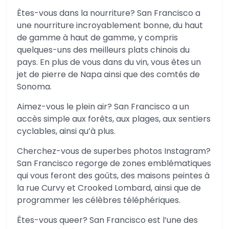
Êtes-vous dans la nourriture? San Francisco a
une nourriture incroyablement bonne, du haut
de gamme à haut de gamme, y compris
quelques-uns des meilleurs plats chinois du
pays. En plus de vous dans du vin, vous êtes un
jet de pierre de Napa ainsi que des comtés de
Sonoma.
Aimez-vous le plein air? San Francisco a un
accès simple aux forêts, aux plages, aux sentiers
cyclables, ainsi qu’à plus.
Cherchez-vous de superbes photos Instagram?
San Francisco regorge de zones emblématiques
qui vous feront des goûts, des maisons peintes à
la rue Curvy et Crooked Lombard, ainsi que de
programmer les célèbres téléphériques.
Êtes-vous queer? San Francisco est l’une des