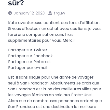
sûr?
January 12, 2023
frguw
Kate aventureuse contient des liens d’affiliation.
Si vous effectuez un achat avec ces liens, je vous
ferai une compensation sans frais
supplémentaires pour vous. Merci!
Partager sur Twitter
Partager sur Facebook
Partager sur Pinterest
Partager par e-mail
Est-il sans risque pour une dame de voyager
seul à San Francisco? Absolument! Je crois que
San Francisco est l’une des meilleures villes pour
les voyages féminins en solo aux États-Unis!
Alors que de nombreuses personnes croient que
San Francisco est une destination la meilleure