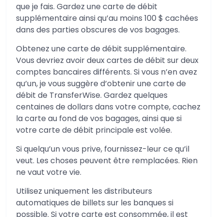
que je fais. Gardez une carte de débit
supplémentaire ainsi qu’au moins 100 $ cachées
dans des parties obscures de vos bagages.
Obtenez une carte de débit supplémentaire.
Vous devriez avoir deux cartes de débit sur deux
comptes bancaires différents. Si vous n’en avez
qu’un, je vous suggère d’obtenir une carte de
débit de TransferWise. Gardez quelques
centaines de dollars dans votre compte, cachez
la carte au fond de vos bagages, ainsi que si
votre carte de débit principale est volée.
Si quelqu’un vous prive, fournissez-leur ce qu’il
veut. Les choses peuvent être remplacées. Rien
ne vaut votre vie.
Utilisez uniquement les distributeurs
automatiques de billets sur les banques si
possible. Si votre carte est consommée, il est