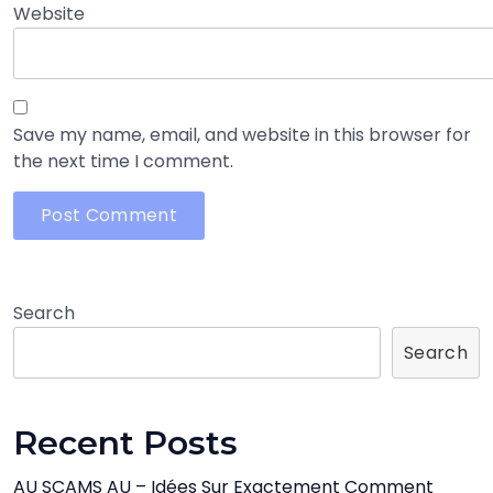
Website
Save my name, email, and website in this browser for
the next time I comment.
Search
Search
Recent Posts
AU SCAMS AU – Idées Sur Exactement Comment