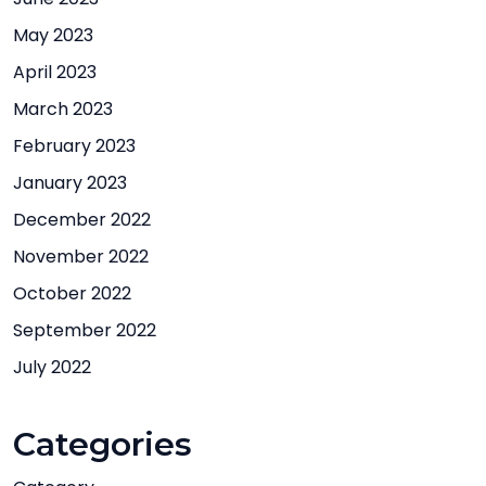
May 2023
April 2023
March 2023
February 2023
January 2023
December 2022
November 2022
October 2022
September 2022
July 2022
Categories