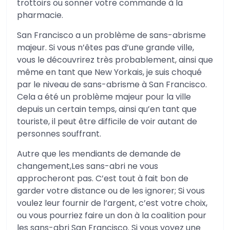
trottoirs ou sonner votre commande à la
pharmacie.
San Francisco a un problème de sans-abrisme
majeur. Si vous n’êtes pas d’une grande ville,
vous le découvrirez très probablement, ainsi que
même en tant que New Yorkais, je suis choqué
par le niveau de sans-abrisme à San Francisco.
Cela a été un problème majeur pour la ville
depuis un certain temps, ainsi qu’en tant que
touriste, il peut être difficile de voir autant de
personnes souffrant.
Autre que les mendiants de demande de
changement,Les sans-abri ne vous
approcheront pas. C’est tout à fait bon de
garder votre distance ou de les ignorer; Si vous
voulez leur fournir de l’argent, c’est votre choix,
ou vous pourriez faire un don à la coalition pour
les sans-abri San Francisco. Si vous voyez une