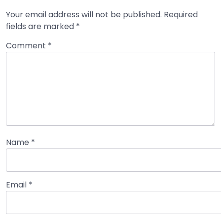
Your email address will not be published.
Required
fields are marked
*
Comment
*
Name
*
Email
*