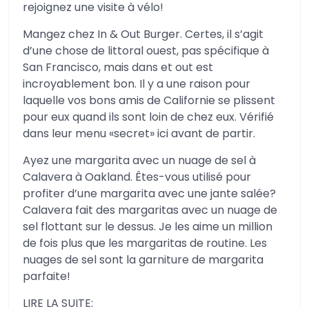
rejoignez une visite à vélo!
Mangez chez In & Out Burger. Certes, il s’agit
d’une chose de littoral ouest, pas spécifique à
San Francisco, mais dans et out est
incroyablement bon. Il y a une raison pour
laquelle vos bons amis de Californie se plissent
pour eux quand ils sont loin de chez eux. Vérifié
dans leur menu «secret» ici avant de partir.
Ayez une margarita avec un nuage de sel à
Calavera à Oakland. Êtes-vous utilisé pour
profiter d’une margarita avec une jante salée?
Calavera fait des margaritas avec un nuage de
sel flottant sur le dessus. Je les aime un million
de fois plus que les margaritas de routine. Les
nuages de sel sont la garniture de margarita
parfaite!
LIRE LA SUITE: