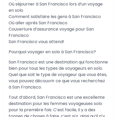
Où séjourner à San Francisco lors d’un voyage
en solo
Comment satisfaire les gens à San Francisco
Où aller après San Francisco
Couverture d’assurance voyage pour San
Francisco
San Francisco vous attend!
Pourquoi voyager en solo à San Francisco?
San Francisco est une destination qui fonctionne
bien pour tous les types de voyageurs en solo.
Quel que soit le type de voyageur que vous êtes,
vous pouvez découvrir ce que vous recherchez
à San Francisco.
Tout d’abord, San Francisco est une excellente
destination pour les femmes voyageuses solo
pour la première fois. C’est facile, il y a des
tonnes de choses à faire, c’est sûr, ainsi qu’il n’y