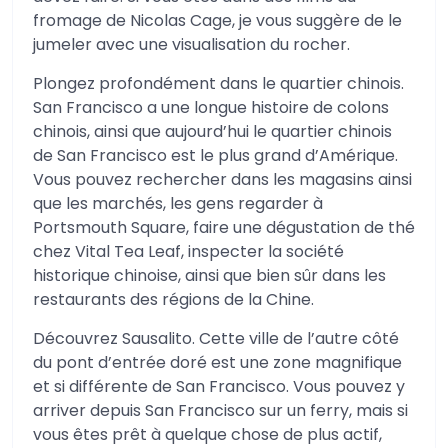
fromage de Nicolas Cage, je vous suggère de le
jumeler avec une visualisation du rocher.
Plongez profondément dans le quartier chinois.
San Francisco a une longue histoire de colons
chinois, ainsi que aujourd’hui le quartier chinois
de San Francisco est le plus grand d’Amérique.
Vous pouvez rechercher dans les magasins ainsi
que les marchés, les gens regarder à
Portsmouth Square, faire une dégustation de thé
chez Vital Tea Leaf, inspecter la société
historique chinoise, ainsi que bien sûr dans les
restaurants des régions de la Chine.
Découvrez Sausalito. Cette ville de l’autre côté
du pont d’entrée doré est une zone magnifique
et si différente de San Francisco. Vous pouvez y
arriver depuis San Francisco sur un ferry, mais si
vous êtes prêt à quelque chose de plus actif,