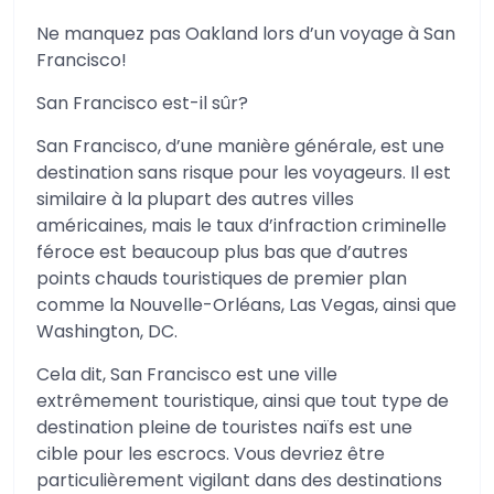
Ne manquez pas Oakland lors d’un voyage à San
Francisco!
San Francisco est-il sûr?
San Francisco, d’une manière générale, est une
destination sans risque pour les voyageurs. Il est
similaire à la plupart des autres villes
américaines, mais le taux d’infraction criminelle
féroce est beaucoup plus bas que d’autres
points chauds touristiques de premier plan
comme la Nouvelle-Orléans, Las Vegas, ainsi que
Washington, DC.
Cela dit, San Francisco est une ville
extrêmement touristique, ainsi que tout type de
destination pleine de touristes naïfs est une
cible pour les escrocs. Vous devriez être
particulièrement vigilant dans des destinations