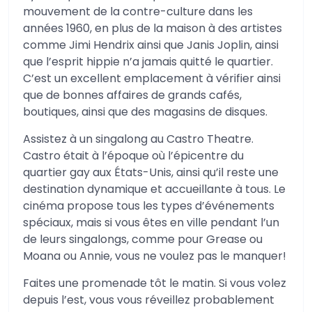
mouvement de la contre-culture dans les
années 1960, en plus de la maison à des artistes
comme Jimi Hendrix ainsi que Janis Joplin, ainsi
que l’esprit hippie n’a jamais quitté le quartier.
C’est un excellent emplacement à vérifier ainsi
que de bonnes affaires de grands cafés,
boutiques, ainsi que des magasins de disques.
Assistez à un singalong au Castro Theatre.
Castro était à l’époque où l’épicentre du
quartier gay aux États-Unis, ainsi qu’il reste une
destination dynamique et accueillante à tous. Le
cinéma propose tous les types d’événements
spéciaux, mais si vous êtes en ville pendant l’un
de leurs singalongs, comme pour Grease ou
Moana ou Annie, vous ne voulez pas le manquer!
Faites une promenade tôt le matin. Si vous volez
depuis l’est, vous vous réveillez probablement