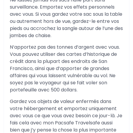
surveillance. Emportez vos effets personnels
avec vous. Si vous gardez votre sac sous la table
ou autrement hors de vue, gardez-le entre vos
pieds ou accrochez la sangle autour de l’une des
jambes de chaise.
N’apportez pas des tonnes d’argent avec vous.
Vous pouvez utiliser des cartes d’historique de
crédit dans la plupart des endroits de San
Francisco, ainsi que d’apporter de grandes
affaires qui vous laissent vulnérable au vol. Ne
soyez pas le voyageur qui se fait voler son
portefeuille avec 500 dollars.
Gardez vos objets de valeur enfermés dans
votre hébergement et emportez uniquement
avec vous ce que vous avez besoin ce jour-là. Je
fais cela avec mon Pacsafe Travelsafe aussi
bien que j’y pense la chose la plus importante