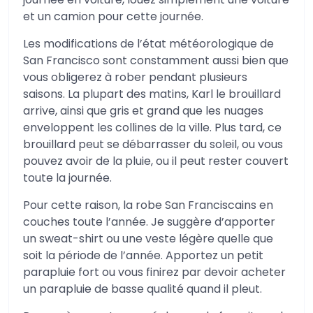
et un camion pour cette journée.
Les modifications de l’état météorologique de
San Francisco sont constamment aussi bien que
vous obligerez à rober pendant plusieurs
saisons. La plupart des matins, Karl le brouillard
arrive, ainsi que gris et grand que les nuages
enveloppent les collines de la ville. Plus tard, ce
brouillard peut se débarrasser du soleil, ou vous
pouvez avoir de la pluie, ou il peut rester couvert
toute la journée.
Pour cette raison, la robe San Franciscains en
couches toute l’année. Je suggère d’apporter
un sweat-shirt ou une veste légère quelle que
soit la période de l’année. Apportez un petit
parapluie fort ou vous finirez par devoir acheter
un parapluie de basse qualité quand il pleut.