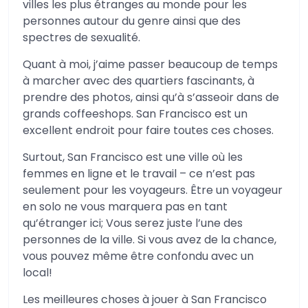
villes les plus étranges au monde pour les
personnes autour du genre ainsi que des
spectres de sexualité.
Quant à moi, j’aime passer beaucoup de temps
à marcher avec des quartiers fascinants, à
prendre des photos, ainsi qu’à s’asseoir dans de
grands coffeeshops. San Francisco est un
excellent endroit pour faire toutes ces choses.
Surtout, San Francisco est une ville où les
femmes en ligne et le travail – ce n’est pas
seulement pour les voyageurs. Être un voyageur
en solo ne vous marquera pas en tant
qu’étranger ici; Vous serez juste l’une des
personnes de la ville. Si vous avez de la chance,
vous pouvez même être confondu avec un
local!
Les meilleures choses à jouer à San Francisco