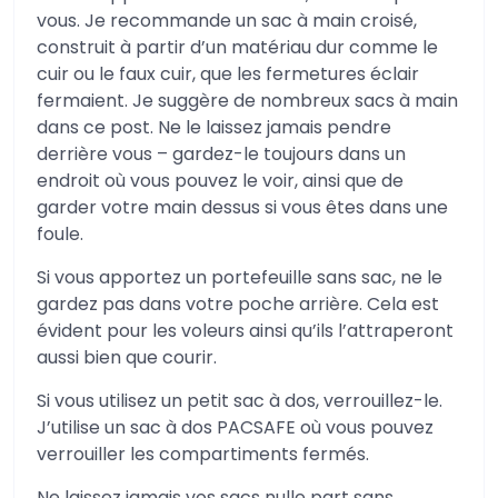
vous. Je recommande un sac à main croisé,
construit à partir d’un matériau dur comme le
cuir ou le faux cuir, que les fermetures éclair
fermaient. Je suggère de nombreux sacs à main
dans ce post. Ne le laissez jamais pendre
derrière vous – gardez-le toujours dans un
endroit où vous pouvez le voir, ainsi que de
garder votre main dessus si vous êtes dans une
foule.
Si vous apportez un portefeuille sans sac, ne le
gardez pas dans votre poche arrière. Cela est
évident pour les voleurs ainsi qu’ils l’attraperont
aussi bien que courir.
Si vous utilisez un petit sac à dos, verrouillez-le.
J’utilise un sac à dos PACSAFE où vous pouvez
verrouiller les compartiments fermés.
Ne laissez jamais vos sacs nulle part sans