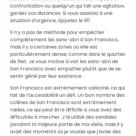
confrontation ou quelqu’un qui fait une agitation,
gardez vos distances. Si vous assistez à une
situation d’urgence, appelez le 911.
Il n’y a pas de méthode pour empêcher
complètement les sans-abri à San Francisco,
mais il y a certaines zones où elle est
particulièrement dense, comme dans le quartier
de filet. Je vous motive à voir les sans-abri de
San Francisco avec empathie plutôt que de se
sentir gêné par leur existence.
San Francisco est extrêmement vallonné, ce qui
fait de l’accessibilité un défi. Un bon nombre des
collines de San Francisco sont extrêmement
raides, ce qui peut être difficile si vous avez des
difficultés à marcher. J’ai utilisé des sandales
pendant la majeure partie de ma visite, mais il y
avait des moments où je voulais que j’avais des