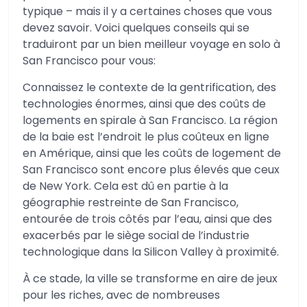
typique – mais il y a certaines choses que vous
devez savoir. Voici quelques conseils qui se
traduiront par un bien meilleur voyage en solo à
San Francisco pour vous:
Connaissez le contexte de la gentrification, des
technologies énormes, ainsi que des coûts de
logements en spirale à San Francisco. La région
de la baie est l’endroit le plus coûteux en ligne
en Amérique, ainsi que les coûts de logement de
San Francisco sont encore plus élevés que ceux
de New York. Cela est dû en partie à la
géographie restreinte de San Francisco,
entourée de trois côtés par l’eau, ainsi que des
exacerbés par le siège social de l’industrie
technologique dans la Silicon Valley à proximité.
À ce stade, la ville se transforme en aire de jeux
pour les riches, avec de nombreuses