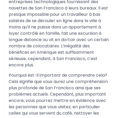
entreprises technologiques fournissant des
navettes de San Francisco à leurs bureaux. Il est
presque impossible pour un travailleur à bas
salaires de se dérouler en ligne dans la ville à
moins qu’il ne puisse dans un appartement à
loyer contrôlé en famille, fait une excursion à
longue distance ou vit en dortoir avec un certain
nombre de colocataires. L’inégalité des
bénéfices en Amérique est suffisamment
sérieuse, cependant, à San Francisco, c’est
encore plus.
Pourquoi est-il important de comprendre cela?
Cela signifie que vous aurez une compréhension
plus profonde de San Francisco ainsi que ses
problèmes actuels. Cependant, plus important
encore, vous pourrez mettre en évidence avec
les personnes que vous visitez, en particulier
celles qui vous servent du café, nettoyer les