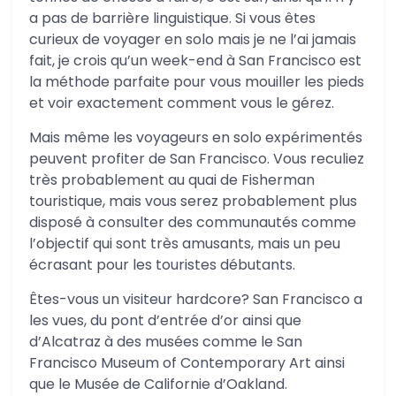
a pas de barrière linguistique. Si vous êtes
curieux de voyager en solo mais je ne l’ai jamais
fait, je crois qu’un week-end à San Francisco est
la méthode parfaite pour vous mouiller les pieds
et voir exactement comment vous le gérez.
Mais même les voyageurs en solo expérimentés
peuvent profiter de San Francisco. Vous reculiez
très probablement au quai de Fisherman
touristique, mais vous serez probablement plus
disposé à consulter des communautés comme
l’objectif qui sont très amusants, mais un peu
écrasant pour les touristes débutants.
Êtes-vous un visiteur hardcore? San Francisco a
les vues, du pont d’entrée d’or ainsi que
d’Alcatraz à des musées comme le San
Francisco Museum of Contemporary Art ainsi
que le Musée de Californie d’Oakland.