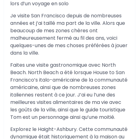
lors d’un voyage en solo
Je visite San Francisco depuis de nombreuses
années et j’ai taillé ma part de la ville. Alors que
beaucoup de mes zones chères ont
malheureusement fermé au fil des ans, voici
quelques-unes de mes choses préférées à jouer
dans la ville.
Faites une visite gastronomique avec North
Beach. North Beach a été lorsque House to San
Francisco’s italo-américaine de la communauté
américaine, ainsi que de nombreuses zones
italiennes restent à ce jour. J’ai eu l’une des
meilleures visites alimentaires de ma vie avec
les goûts de la ville, ainsi que le guide touristique
Tom est un personnage ainsi qu’une moitié.
Explorez le Haight-Ashbury. Cette communauté
dynamique était historiquement à la maison au