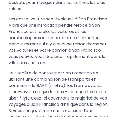
baskets pour naviguer dans les collines les plus
raides.
Les casse-voiture sont typiques à San Francisco.
Alors que une infraction pénale féroce à San
Francisco est faible, les voitures et les
cambriolages sont un problème d’infraction
pénale majeure. Il n’y a aucune raison d’amener
vos voitures et votre camion à San Francisco –
vous pouvez vous déplacer rapidement dans la
ville sans une à un.
Je suggère de contourner San Francisco en
utilisant une combinaison de transports en
commun – le BART (métro), les tramways, les
tramways, ainsi que les bus – ainsi que les taxis /
uber / lyft. Ceux-ci couvriront la majorité de vos
voyages à San Francisco ainsi que dans la région.
Si vous songez à faire une excursion d’une
journée en voiture, louez simplement une voiture