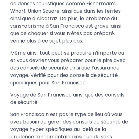
de denses touristiques comme Fisherman’s
Wharf, Union Square, ainsi que dans les ferries
ainsi que d’Alcatraz. De plus, le problème du
sans-abrisme à San Francisco est grave, ainsi
que de choquer si vous n’êtes pas préparé.
vérifié plus à ce sujet plus bas.
Même ainsi, tout peut se produire n’importe où
et vous devriez vous préparer pour le pire avec
des conseils de sécurité ainsi que l’assurance
voyage. Vérifié pour des conseils de sécurité
spécifiques pour San Francisco.
Voyage de San Francisco ainsi que des conseils
de sécurité
San Francisco n’est pas le type de lieu où vous
avez besoin de gérer des conseils de sécurité de
voyage hyper spécifiques au-delà de la
prudence fondamentale ainsi que du sens