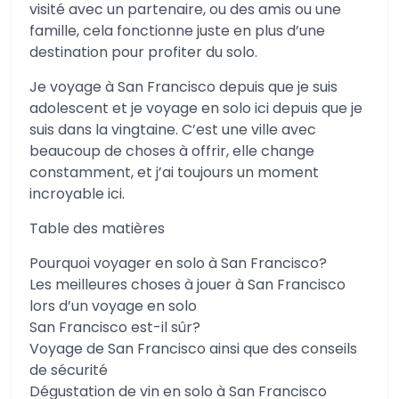
visité avec un partenaire, ou des amis ou une
famille, cela fonctionne juste en plus d’une
destination pour profiter du solo.
Je voyage à San Francisco depuis que je suis
adolescent et je voyage en solo ici depuis que je
suis dans la vingtaine. C’est une ville avec
beaucoup de choses à offrir, elle change
constamment, et j’ai toujours un moment
incroyable ici.
Table des matières
Pourquoi voyager en solo à San Francisco?
Les meilleures choses à jouer à San Francisco
lors d’un voyage en solo
San Francisco est-il sûr?
Voyage de San Francisco ainsi que des conseils
de sécurité
Dégustation de vin en solo à San Francisco