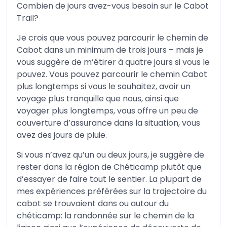
Combien de jours avez-vous besoin sur le Cabot
Trail?
Je crois que vous pouvez parcourir le chemin de
Cabot dans un minimum de trois jours – mais je
vous suggère de m’étirer à quatre jours si vous le
pouvez. Vous pouvez parcourir le chemin Cabot
plus longtemps si vous le souhaitez, avoir un
voyage plus tranquille que nous, ainsi que
voyager plus longtemps, vous offre un peu de
couverture d’assurance dans la situation, vous
avez des jours de pluie.
Si vous n’avez qu’un ou deux jours, je suggère de
rester dans la région de Chéticamp plutôt que
d’essayer de faire tout le sentier. La plupart de
mes expériences préférées sur la trajectoire du
cabot se trouvaient dans ou autour du
chéticamp: la randonnée sur le chemin de la