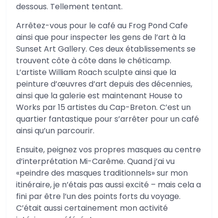
dessous. Tellement tentant.
Arrêtez-vous pour le café au Frog Pond Cafe
ainsi que pour inspecter les gens de l’art à la
Sunset Art Gallery. Ces deux établissements se
trouvent côte à côte dans le chéticamp.
L’artiste William Roach sculpte ainsi que la
peinture d’œuvres d’art depuis des décennies,
ainsi que la galerie est maintenant House to
Works par 15 artistes du Cap-Breton. C’est un
quartier fantastique pour s’arrêter pour un café
ainsi qu’un parcourir.
Ensuite, peignez vos propres masques au centre
d’interprétation Mi-Carême. Quand j’ai vu
«peindre des masques traditionnels» sur mon
itinéraire, je n’étais pas aussi excité – mais cela a
fini par être l’un des points forts du voyage.
C’était aussi certainement mon activité