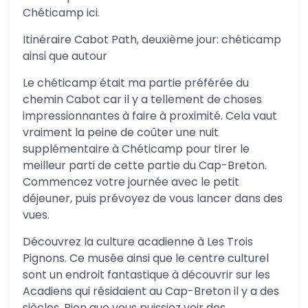
Chéticamp ici.
Itinéraire Cabot Path, deuxième jour: chéticamp
ainsi que autour
Le chéticamp était ma partie préférée du
chemin Cabot car il y a tellement de choses
impressionnantes à faire à proximité. Cela vaut
vraiment la peine de coûter une nuit
supplémentaire à Chéticamp pour tirer le
meilleur parti de cette partie du Cap-Breton.
Commencez votre journée avec le petit
déjeuner, puis prévoyez de vous lancer dans des
vues.
Découvrez la culture acadienne à Les Trois
Pignons. Ce musée ainsi que le centre culturel
sont un endroit fantastique à découvrir sur les
Acadiens qui résidaient au Cap-Breton il y a des
siècles. Bien que vous puissiez voir des