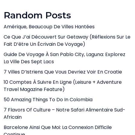
Random Posts
Amérique, Beaucoup De Villes Hantées
Ce Que J’ai Découvert Sur Getaway (Réflexions Sur Le
Fait D’être Un Écrivain De Voyage)
Guide De Voyage À San Pablo City, Laguna: Explorez
La Ville Des Sept Lacs
7 Villes D’Istriens Que Vous Devriez Voir En Croatie
10 Comptes À Suivre En Ligne (Leisure + Adventure
Travel Magazine Feature)
50 Amazing Things To Do In Colombia
7 Flavors Of Culture – Notre Safari Alimentaire Sud-
Africain
Barcelone Ainsi Que Moi: La Connexion Difficile
Continue