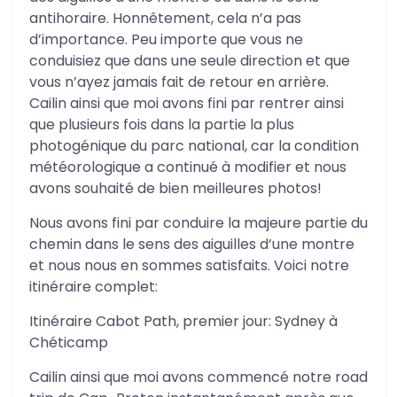
antihoraire. Honnêtement, cela n’a pas
d’importance. Peu importe que vous ne
conduisiez que dans une seule direction et que
vous n’ayez jamais fait de retour en arrière.
Cailin ainsi que moi avons fini par rentrer ainsi
que plusieurs fois dans la partie la plus
photogénique du parc national, car la condition
météorologique a continué à modifier et nous
avons souhaité de bien meilleures photos!
Nous avons fini par conduire la majeure partie du
chemin dans le sens des aiguilles d’une montre
et nous nous en sommes satisfaits. Voici notre
itinéraire complet:
Itinéraire Cabot Path, premier jour: Sydney à
Chéticamp
Cailin ainsi que moi avons commencé notre road