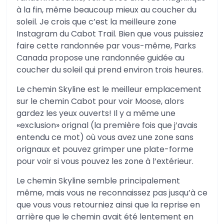
à la fin, même beaucoup mieux au coucher du
soleil. Je crois que c’est la meilleure zone
Instagram du Cabot Trail. Bien que vous puissiez
faire cette randonnée par vous-même, Parks
Canada propose une randonnée guidée au
coucher du soleil qui prend environ trois heures.
Le chemin Skyline est le meilleur emplacement
sur le chemin Cabot pour voir Moose, alors
gardez les yeux ouverts! Il y a même une
«exclusion» orignal (la première fois que j’avais
entendu ce mot) où vous avez une zone sans
orignaux et pouvez grimper une plate-forme
pour voir si vous pouvez les zone à l’extérieur.
Le chemin Skyline semble principalement
même, mais vous ne reconnaissez pas jusqu’à ce
que vous vous retourniez ainsi que la reprise en
arrière que le chemin avait été lentement en