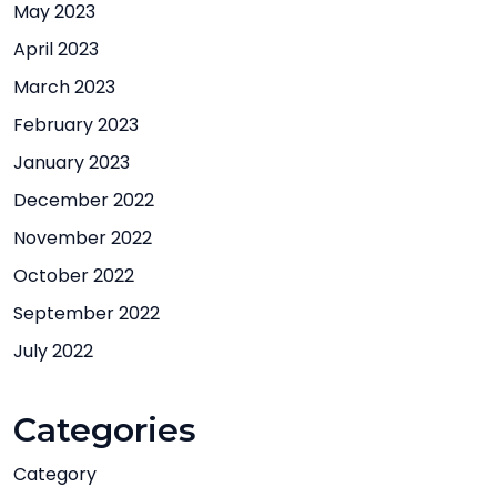
May 2023
April 2023
March 2023
February 2023
January 2023
December 2022
November 2022
October 2022
September 2022
July 2022
Categories
Category