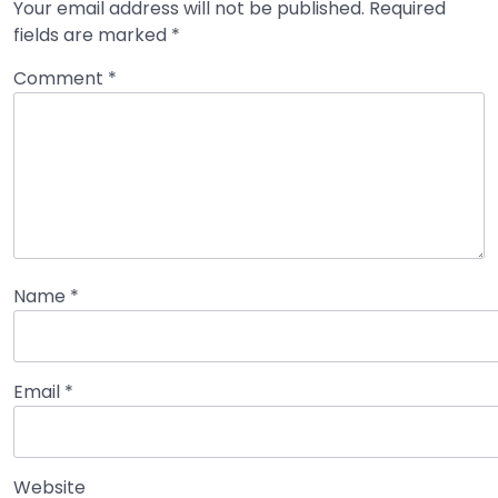
Your email address will not be published.
Required
fields are marked
*
Comment
*
Name
*
Email
*
Website