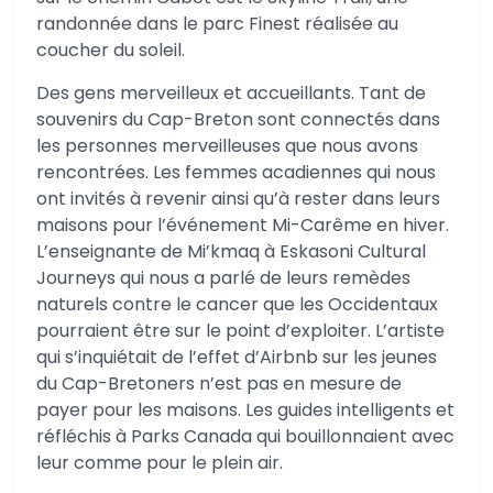
randonnée dans le parc Finest réalisée au
coucher du soleil.
Des gens merveilleux et accueillants. Tant de
souvenirs du Cap-Breton sont connectés dans
les personnes merveilleuses que nous avons
rencontrées. Les femmes acadiennes qui nous
ont invités à revenir ainsi qu’à rester dans leurs
maisons pour l’événement Mi-Carême en hiver.
L’enseignante de Mi’kmaq à Eskasoni Cultural
Journeys qui nous a parlé de leurs remèdes
naturels contre le cancer que les Occidentaux
pourraient être sur le point d’exploiter. L’artiste
qui s’inquiétait de l’effet d’Airbnb sur les jeunes
du Cap-Bretoners n’est pas en mesure de
payer pour les maisons. Les guides intelligents et
réfléchis à Parks Canada qui bouillonnaient avec
leur comme pour le plein air.