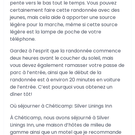
pente vers le bas tout le temps. Vous pouvez
certainement faire cette randonnée avec des
jeunes, mais cela aide à apporter une source
légère pour la marche, même si cette source
légère est la lampe de poche de votre
téléphone.
Gardez à l’esprit que la randonnée commence
deux heures avant le coucher du soleil, mais
vous devez également ramasser votre passe de
parc à l’entrée, ainsi que le début de la
randonnée est à environ 20 minutes en voiture
de l’entrée. C’est pourquoi vous obtenez un
dîner tôt!
Où séjourner à Chéticamp: Silver Linings Inn
À Chéticamp, nous avons séjourné à Silver
Linings Inn, une maison d’hôtes de milieu de
gamme ainsi que un motel que je recommande