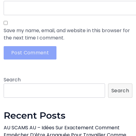
Save my name, email, and website in this browser for
the next time I comment.
Search
Search
Recent Posts
AU SCAMS AU – Idées Sur Exactement Comment
Empêcher D’être Arnaquée Pour Travailler Comme