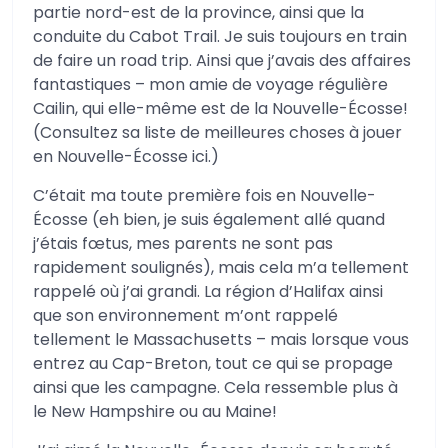
partie nord-est de la province, ainsi que la
conduite du Cabot Trail. Je suis toujours en train
de faire un road trip. Ainsi que j’avais des affaires
fantastiques – mon amie de voyage régulière
Cailin, qui elle-même est de la Nouvelle-Écosse!
(Consultez sa liste de meilleures choses à jouer
en Nouvelle-Écosse ici.)
C’était ma toute première fois en Nouvelle-
Écosse (eh bien, je suis également allé quand
j’étais fœtus, mes parents ne sont pas
rapidement soulignés), mais cela m’a tellement
rappelé où j’ai grandi. La région d’Halifax ainsi
que son environnement m’ont rappelé
tellement le Massachusetts – mais lorsque vous
entrez au Cap-Breton, tout ce qui se propage
ainsi que les campagne. Cela ressemble plus à
le New Hampshire ou au Maine!