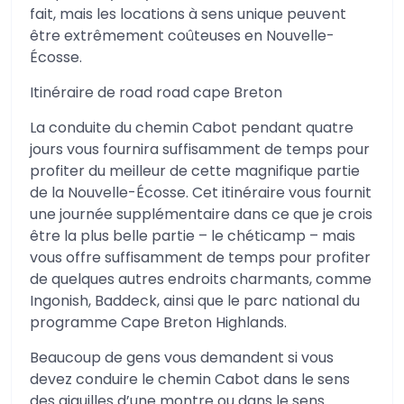
fait, mais les locations à sens unique peuvent
être extrêmement coûteuses en Nouvelle-
Écosse.
Itinéraire de road road cape Breton
La conduite du chemin Cabot pendant quatre
jours vous fournira suffisamment de temps pour
profiter du meilleur de cette magnifique partie
de la Nouvelle-Écosse. Cet itinéraire vous fournit
une journée supplémentaire dans ce que je crois
être la plus belle partie – le chéticamp – mais
vous offre suffisamment de temps pour profiter
de quelques autres endroits charmants, comme
Ingonish, Baddeck, ainsi que le parc national du
programme Cape Breton Highlands.
Beaucoup de gens vous demandent si vous
devez conduire le chemin Cabot dans le sens
des aiguilles d’une montre ou dans le sens