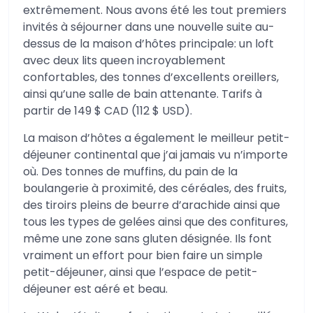
extrêmement. Nous avons été les tout premiers
invités à séjourner dans une nouvelle suite au-
dessus de la maison d’hôtes principale: un loft
avec deux lits queen incroyablement
confortables, des tonnes d’excellents oreillers,
ainsi qu’une salle de bain attenante. Tarifs à
partir de 149 $ CAD (112 $ USD).
La maison d’hôtes a également le meilleur petit-
déjeuner continental que j’ai jamais vu n’importe
où. Des tonnes de muffins, du pain de la
boulangerie à proximité, des céréales, des fruits,
des tiroirs pleins de beurre d’arachide ainsi que
tous les types de gelées ainsi que des confitures,
même une zone sans gluten désignée. Ils font
vraiment un effort pour bien faire un simple
petit-déjeuner, ainsi que l’espace de petit-
déjeuner est aéré et beau.