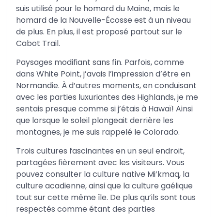
suis utilisé pour le homard du Maine, mais le
homard de la Nouvelle-Écosse est à un niveau
de plus. En plus, il est proposé partout sur le
Cabot Trail.
Paysages modifiant sans fin. Parfois, comme
dans White Point, j’avais l’impression d’être en
Normandie. À d’autres moments, en conduisant
avec les parties luxuriantes des Highlands, je me
sentais presque comme si j’étais à Hawaï! Ainsi
que lorsque le soleil plongeait derrière les
montagnes, je me suis rappelé le Colorado.
Trois cultures fascinantes en un seul endroit,
partagées fièrement avec les visiteurs. Vous
pouvez consulter la culture native Mi’kmaq, la
culture acadienne, ainsi que la culture gaélique
tout sur cette même île. De plus qu’ils sont tous
respectés comme étant des parties