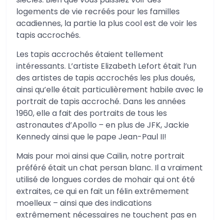
logements de vie recréés pour les familles
acadiennes, la partie la plus cool est de voir les
tapis accrochés.
Les tapis accrochés étaient tellement
intéressants. L’artiste Elizabeth Lefort était l’un
des artistes de tapis accrochés les plus doués,
ainsi qu’elle était particulièrement habile avec le
portrait de tapis accroché. Dans les années
1960, elle a fait des portraits de tous les
astronautes d’Apollo – en plus de JFK, Jackie
Kennedy ainsi que le pape Jean-Paul II!
Mais pour moi ainsi que Cailin, notre portrait
préféré était un chat persan blanc. Il a vraiment
utilisé de longues cordes de mohair qui ont été
extraites, ce qui en fait un félin extrêmement
moelleux – ainsi que des indications
extrêmement nécessaires ne touchent pas en