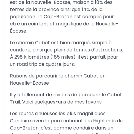
est de la Nouvelle-Écosse, maison à 18% des
terres de la province ainsi que 14% de la
population. Le Cap-Breton est compris pour
être un coin lent et magnifique de la Nouvelle-
Écosse.
Le chemin Cabot est bien marqué, simple à
conduire, ainsi que plein de tonnes d’attractions.
À 298 kilomètres (185 miles), il est parfait pour
un road trip de quatre jours.
Raisons de parcourir le chemin Cabot en
Nouvelle-Écosse
Il y a tellement de raisons de parcourir le Cabot
Trail. Voici quelques-uns de mes favoris:
Les routes sinueuses les plus magnifiques.
Conduire avec le parc national des Highlands du
Cap-Breton, c’est comme conduire dans un