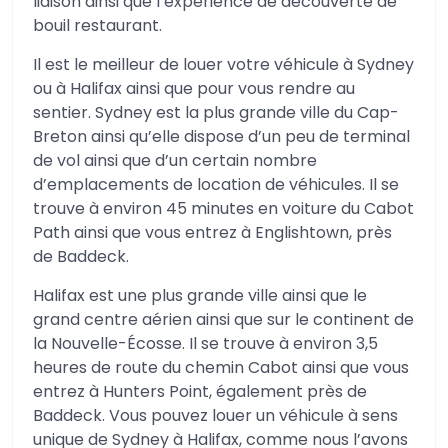
liaison ainsi que l’expérience de découverte de
bouil restaurant.
Il est le meilleur de louer votre véhicule à Sydney
ou à Halifax ainsi que pour vous rendre au
sentier. Sydney est la plus grande ville du Cap-
Breton ainsi qu’elle dispose d’un peu de terminal
de vol ainsi que d’un certain nombre
d’emplacements de location de véhicules. Il se
trouve à environ 45 minutes en voiture du Cabot
Path ainsi que vous entrez à Englishtown, près
de Baddeck.
Halifax est une plus grande ville ainsi que le
grand centre aérien ainsi que sur le continent de
la Nouvelle-Écosse. Il se trouve à environ 3,5
heures de route du chemin Cabot ainsi que vous
entrez à Hunters Point, également près de
Baddeck. Vous pouvez louer un véhicule à sens
unique de Sydney à Halifax, comme nous l’avons