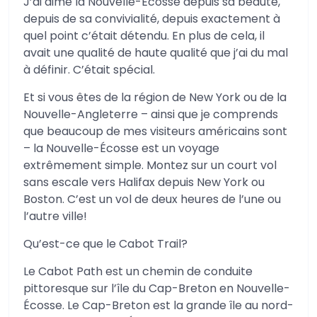
J’ai aimé la Nouvelle-Écosse depuis sa beauté,
depuis de sa convivialité, depuis exactement à
quel point c’était détendu. En plus de cela, il
avait une qualité de haute qualité que j’ai du mal
à définir. C’était spécial.
Et si vous êtes de la région de New York ou de la
Nouvelle-Angleterre – ainsi que je comprends
que beaucoup de mes visiteurs américains sont
– la Nouvelle-Écosse est un voyage
extrêmement simple. Montez sur un court vol
sans escale vers Halifax depuis New York ou
Boston. C’est un vol de deux heures de l’une ou
l’autre ville!
Qu’est-ce que le Cabot Trail?
Le Cabot Path est un chemin de conduite
pittoresque sur l’île du Cap-Breton en Nouvelle-
Écosse. Le Cap-Breton est la grande île au nord-