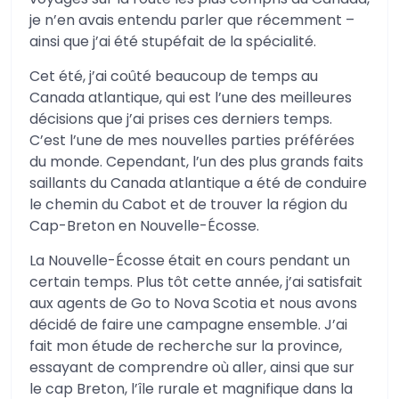
je n’en avais entendu parler que récemment –
ainsi que j’ai été stupéfait de la spécialité.
Cet été, j’ai coûté beaucoup de temps au
Canada atlantique, qui est l’une des meilleures
décisions que j’ai prises ces derniers temps.
C’est l’une de mes nouvelles parties préférées
du monde. Cependant, l’un des plus grands faits
saillants du Canada atlantique a été de conduire
le chemin du Cabot et de trouver la région du
Cap-Breton en Nouvelle-Écosse.
La Nouvelle-Écosse était en cours pendant un
certain temps. Plus tôt cette année, j’ai satisfait
aux agents de Go to Nova Scotia et nous avons
décidé de faire une campagne ensemble. J’ai
fait mon étude de recherche sur la province,
essayant de comprendre où aller, ainsi que sur
le cap Breton, l’île rurale et magnifique dans la