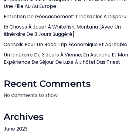
Une Fille Au Au Europe
Entretien De Géocachement: Trackables A Disparu
15 Choses À Jouer À Whitefish, Montana [avec Un
Itinéraire De 3 Jours Suggéré]
Conseils Pour Un Road Trip Économique Et Agréable
Un Itinéraire De 3 Jours À Vienne, En Autriche Et Mon
Expérience De Séjour De Luxe À L’hôtel Das Triest
Recent Comments
No comments to show.
Archives
June 2023