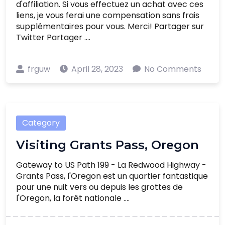
d'affiliation. Si vous effectuez un achat avec ces
liens, je vous ferai une compensation sans frais
supplémentaires pour vous. Merci! Partager sur
Twitter Partager ....
frguw
April 28, 2023
No Comments
Category
Visiting Grants Pass, Oregon
Gateway to US Path 199 - La Redwood Highway -
Grants Pass, l'Oregon est un quartier fantastique
pour une nuit vers ou depuis les grottes de
l'Oregon, la forêt nationale ....