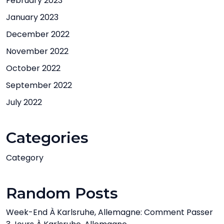
February 2023
January 2023
December 2022
November 2022
October 2022
September 2022
July 2022
Categories
Category
Random Posts
Week-End À Karlsruhe, Allemagne: Comment Passer