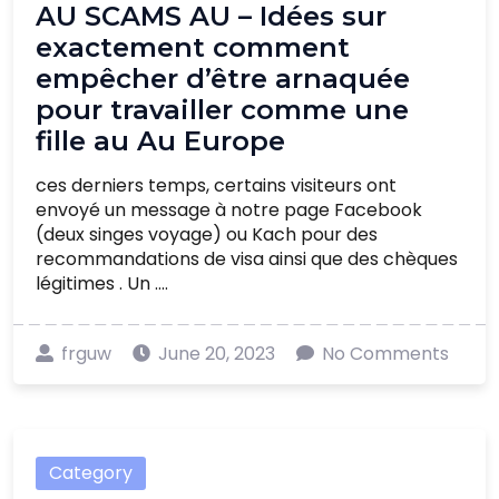
AU SCAMS AU – Idées sur
exactement comment
empêcher d’être arnaquée
pour travailler comme une
fille au Au Europe
ces derniers temps, certains visiteurs ont
envoyé un message à notre page Facebook
(deux singes voyage) ou Kach pour des
recommandations de visa ainsi que des chèques
légitimes . Un ....
frguw
June 20, 2023
No Comments
Category