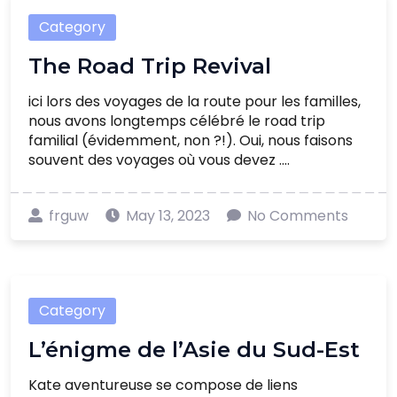
Category
The Road Trip Revival
ici lors des voyages de la route pour les familles,
nous avons longtemps célébré le road trip
familial (évidemment, non ?!). Oui, nous faisons
souvent des voyages où vous devez ....
frguw
May 13, 2023
No Comments
Category
L’énigme de l’Asie du Sud-Est
Kate aventureuse se compose de liens