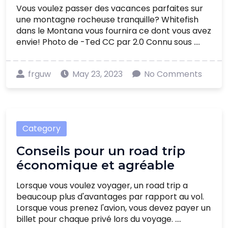
Vous voulez passer des vacances parfaites sur
une montagne rocheuse tranquille? Whitefish
dans le Montana vous fournira ce dont vous avez
envie! Photo de -Ted CC par 2.0 Connu sous ....
frguw
May 23, 2023
No Comments
Category
Conseils pour un road trip
économique et agréable
Lorsque vous voulez voyager, un road trip a
beaucoup plus d'avantages par rapport au vol.
Lorsque vous prenez l'avion, vous devez payer un
billet pour chaque privé lors du voyage. ....