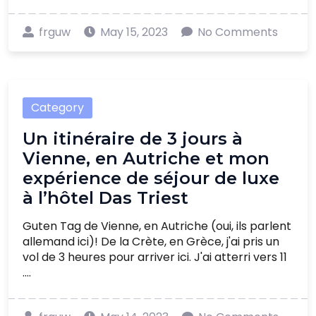
frguw
May 15, 2023
No Comments
Category
Un itinéraire de 3 jours à
Vienne, en Autriche et mon
expérience de séjour de luxe
à l’hôtel Das Triest
Guten Tag de Vienne, en Autriche (oui, ils parlent
allemand ici)! De la Crète, en Grèce, j'ai pris un
vol de 3 heures pour arriver ici. J'ai atterri vers 11
....