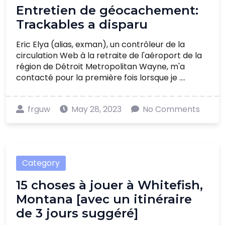
Entretien de géocachement:
Trackables a disparu
Eric Elya (alias, exman), un contrôleur de la
circulation Web à la retraite de l'aéroport de la
région de Détroit Metropolitan Wayne, m'a
contacté pour la première fois lorsque je ....
frguw
May 28, 2023
No Comments
Category
15 choses à jouer à Whitefish,
Montana [avec un itinéraire
de 3 jours suggéré]