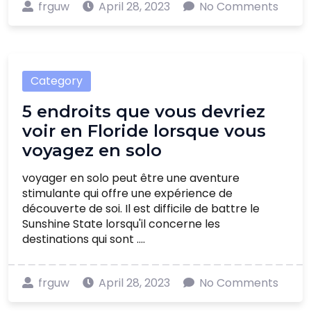
frguw
April 28, 2023
No Comments
Category
5 endroits que vous devriez
voir en Floride lorsque vous
voyagez en solo
voyager en solo peut être une aventure
stimulante qui offre une expérience de
découverte de soi. Il est difficile de battre le
Sunshine State lorsqu'il concerne les
destinations qui sont ....
frguw
April 28, 2023
No Comments