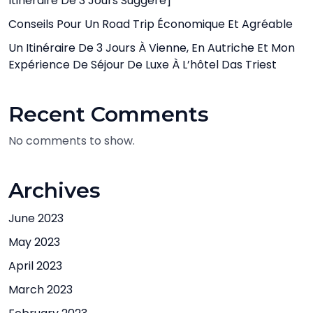
Itinéraire De 3 Jours Suggéré]
Conseils Pour Un Road Trip Économique Et Agréable
Un Itinéraire De 3 Jours À Vienne, En Autriche Et Mon
Expérience De Séjour De Luxe À L’hôtel Das Triest
Recent Comments
No comments to show.
Archives
June 2023
May 2023
April 2023
March 2023