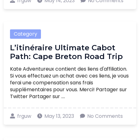
frguw
May 14, 2023
No Comments
Category
L’itinéraire Ultimate Cabot
Path: Cape Breton Road Trip
Kate Adventureux contient des liens d'affiliation.
Si vous effectuez un achat avec ces liens, je vous
ferai une compensation sans frais
supplémentaires pour vous. Merci! Partager sur
Twitter Partager sur ....
frguw
May 13, 2023
No Comments