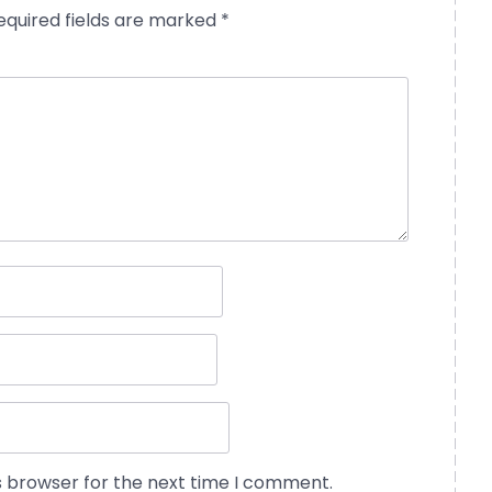
equired fields are marked
*
s browser for the next time I comment.