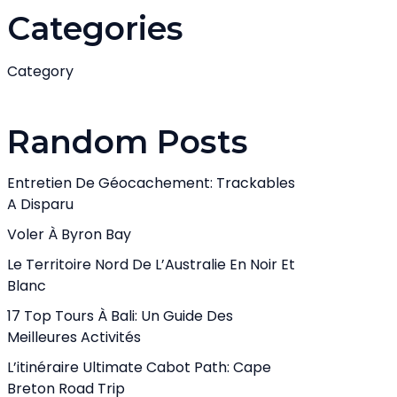
Categories
Category
Random Posts
Entretien De Géocachement: Trackables
A Disparu
Voler À Byron Bay
Le Territoire Nord De L’Australie En Noir Et
Blanc
17 Top Tours À Bali: Un Guide Des
Meilleures Activités
L’itinéraire Ultimate Cabot Path: Cape
Breton Road Trip