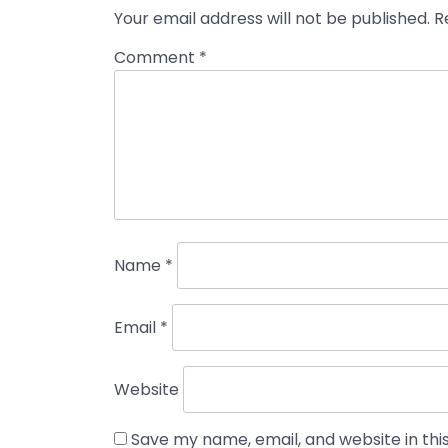
Your email address will not be published.
R
Comment
*
Name
*
Email
*
Website
Save my name, email, and website in thi