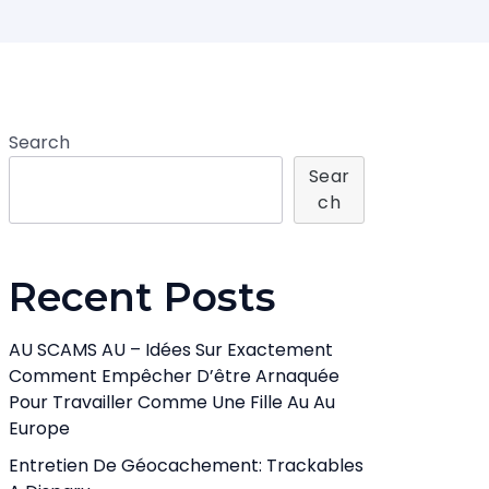
Search
Sear
Ch
Recent Posts
AU SCAMS AU – Idées Sur Exactement
Comment Empêcher D’être Arnaquée
Pour Travailler Comme Une Fille Au Au
Europe
Entretien De Géocachement: Trackables