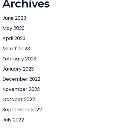
Archives
June 2023
May 2023
April 2023
March 2023
February 2023
January 2023
December 2022
November 2022
October 2022
September 2022
July 2022