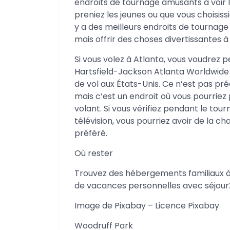
endroits de tournage amusants à voir 
preniez les jeunes ou que vous choisissi
y a des meilleurs endroits de tournag
mais offrir des choses divertissantes à 
Si vous volez à Atlanta, vous voudrez
Hartsfield-Jackson Atlanta Worldwide F
de vol aux États-Unis. Ce n’est pas 
mais c’est un endroit où vous pourriez
volant. Si vous vérifiez pendant le tou
télévision, vous pourriez avoir de la c
préféré.
Où rester
Trouvez des hébergements familiaux à 
de vacances personnelles avec séjour
Image de Pixabay – Licence Pixabay
Woodruff Park