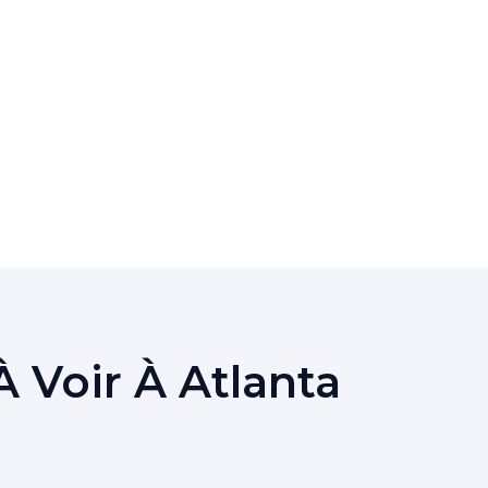
 Voir À Atlanta