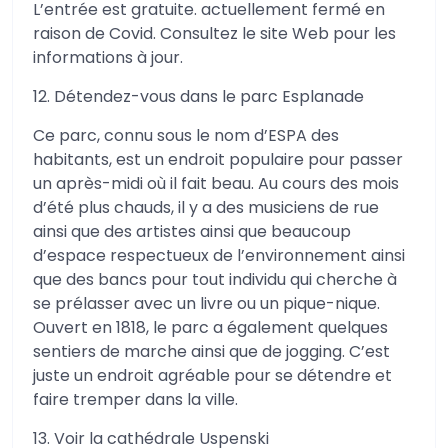
L’entrée est gratuite. actuellement fermé en
raison de Covid. Consultez le site Web pour les
informations à jour.
12. Détendez-vous dans le parc Esplanade
Ce parc, connu sous le nom d’ESPA des
habitants, est un endroit populaire pour passer
un après-midi où il fait beau. Au cours des mois
d’été plus chauds, il y a des musiciens de rue
ainsi que des artistes ainsi que beaucoup
d’espace respectueux de l’environnement ainsi
que des bancs pour tout individu qui cherche à
se prélasser avec un livre ou un pique-nique.
Ouvert en 1818, le parc a également quelques
sentiers de marche ainsi que de jogging. C’est
juste un endroit agréable pour se détendre et
faire tremper dans la ville.
13. Voir la cathédrale Uspenski