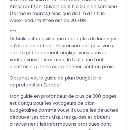
Amosrex.fi/en. Ouvert de 11 h à 20 h en semaine
(fermé le mardis) ainsi que de 11 h à 17 h le
week-end. L’entrée est de 20 EUR.
***
Helsinki est une ville qui mérite plus de louanges
qu’elle n’en obtient. Heureusement pour vous,
car il a généralement négligé, vous pouvez
vérifier sans traiter avec la foule que tant
d’autres capitales européennes sont en proie.
Obtenez votre guide de plan budgétaire
approfondi en Europe!
Mon guide en profondeur de plus de 200 pages
est conçu pour les voyageurs de plan
budgétaires comme vous! Il coupe les peluches
découvertes dans d’autres guides et obtient
directement les informations pratiques dont