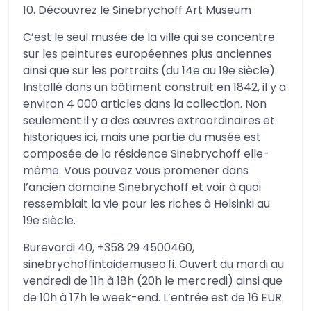
10. Découvrez le Sinebrychoff Art Museum
C’est le seul musée de la ville qui se concentre
sur les peintures européennes plus anciennes
ainsi que sur les portraits (du 14e au 19e siècle).
Installé dans un bâtiment construit en 1842, il y a
environ 4 000 articles dans la collection. Non
seulement il y a des œuvres extraordinaires et
historiques ici, mais une partie du musée est
composée de la résidence Sinebrychoff elle-
même. Vous pouvez vous promener dans
l’ancien domaine Sinebrychoff et voir à quoi
ressemblait la vie pour les riches à Helsinki au
19e siècle.
Burevardi 40, +358 29 4500460,
sinebrychoffintaidemuseo.fi. Ouvert du mardi au
vendredi de 11h à 18h (20h le mercredi) ainsi que
de 10h à 17h le week-end. L’entrée est de 16 EUR.