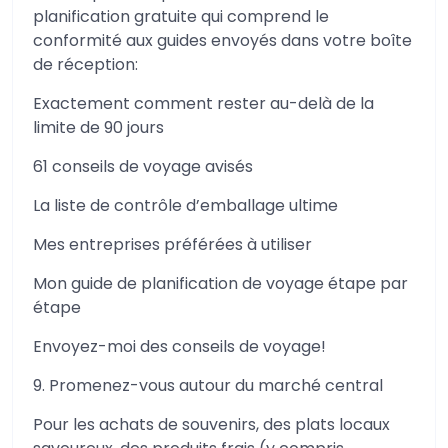
planification gratuite qui comprend le
conformité aux guides envoyés dans votre boîte
de réception:
Exactement comment rester au-delà de la
limite de 90 jours
61 conseils de voyage avisés
La liste de contrôle d’emballage ultime
Mes entreprises préférées à utiliser
Mon guide de planification de voyage étape par
étape
Envoyez-moi des conseils de voyage!
9. Promenez-vous autour du marché central
Pour les achats de souvenirs, des plats locaux