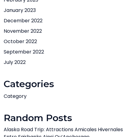
January 2023
December 2022
November 2022
October 2022
September 2022
July 2022
Categories
Category
Random Posts
Alaska Road Trip: Attractions Amicales Hivernales
Entre Fairbanks Ainsi Qu’Anchorage