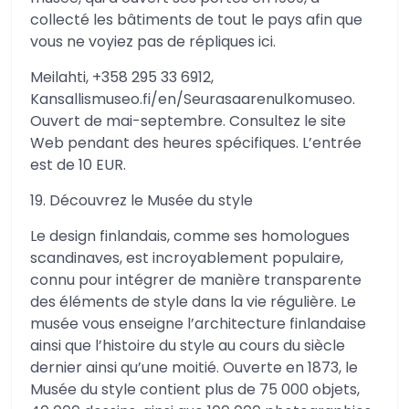
collecté les bâtiments de tout le pays afin que
vous ne voyiez pas de répliques ici.
Meilahti, +358 295 33 6912,
Kansallismuseo.fi/en/Seurasaarenulkomuseo.
Ouvert de mai-septembre. Consultez le site
Web pendant des heures spécifiques. L’entrée
est de 10 EUR.
19. Découvrez le Musée du style
Le design finlandais, comme ses homologues
scandinaves, est incroyablement populaire,
connu pour intégrer de manière transparente
des éléments de style dans la vie régulière. Le
musée vous enseigne l’architecture finlandaise
ainsi que l’histoire du style au cours du siècle
dernier ainsi qu’une moitié. Ouverte en 1873, le
Musée du style contient plus de 75 000 objets,