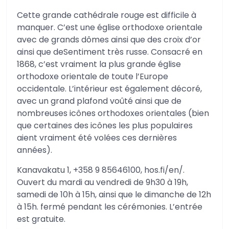
Cette grande cathédrale rouge est difficile à
manquer. C’est une église orthodoxe orientale
avec de grands dômes ainsi que des croix d’or
ainsi que deSentiment très russe. Consacré en
1868, c’est vraiment la plus grande église
orthodoxe orientale de toute l’Europe
occidentale. L’intérieur est également décoré,
avec un grand plafond voûté ainsi que de
nombreuses icônes orthodoxes orientales (bien
que certaines des icônes les plus populaires
aient vraiment été volées ces dernières
années).
Kanavakatu 1, +358 9 85646100, hos.fi/en/.
Ouvert du mardi au vendredi de 9h30 à 19h,
samedi de 10h à 15h, ainsi que le dimanche de 12h
à 15h. fermé pendant les cérémonies. L’entrée
est gratuite.