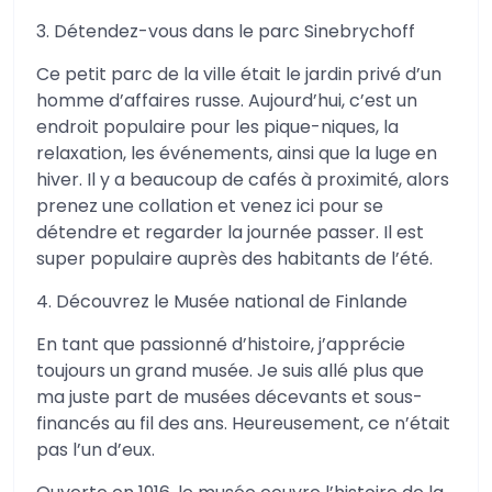
3. Détendez-vous dans le parc Sinebrychoff
Ce petit parc de la ville était le jardin privé d’un
homme d’affaires russe. Aujourd’hui, c’est un
endroit populaire pour les pique-niques, la
relaxation, les événements, ainsi que la luge en
hiver. Il y a beaucoup de cafés à proximité, alors
prenez une collation et venez ici pour se
détendre et regarder la journée passer. Il est
super populaire auprès des habitants de l’été.
4. Découvrez le Musée national de Finlande
En tant que passionné d’histoire, j’apprécie
toujours un grand musée. Je suis allé plus que
ma juste part de musées décevants et sous-
financés au fil des ans. Heureusement, ce n’était
pas l’un d’eux.