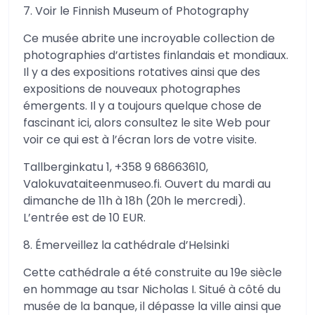
7. Voir le Finnish Museum of Photography
Ce musée abrite une incroyable collection de
photographies d’artistes finlandais et mondiaux.
Il y a des expositions rotatives ainsi que des
expositions de nouveaux photographes
émergents. Il y a toujours quelque chose de
fascinant ici, alors consultez le site Web pour
voir ce qui est à l’écran lors de votre visite.
Tallberginkatu 1, +358 9 68663610,
Valokuvataiteenmuseo.fi. Ouvert du mardi au
dimanche de 11h à 18h (20h le mercredi).
L’entrée est de 10 EUR.
8. Émerveillez la cathédrale d’Helsinki
Cette cathédrale a été construite au 19e siècle
en hommage au tsar Nicholas I. Situé à côté du
musée de la banque, il dépasse la ville ainsi que