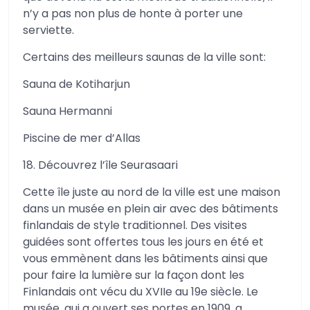
n’y a pas non plus de honte à porter une
serviette.
Certains des meilleurs saunas de la ville sont:
Sauna de Kotiharjun
Sauna Hermanni
Piscine de mer d’Allas
18. Découvrez l’île Seurasaari
Cette île juste au nord de la ville est une maison
dans un musée en plein air avec des bâtiments
finlandais de style traditionnel. Des visites
guidées sont offertes tous les jours en été et
vous emmènent dans les bâtiments ainsi que
pour faire la lumière sur la façon dont les
Finlandais ont vécu du XVIIe au 19e siècle. Le
musée, qui a ouvert ses portes en 1909, a