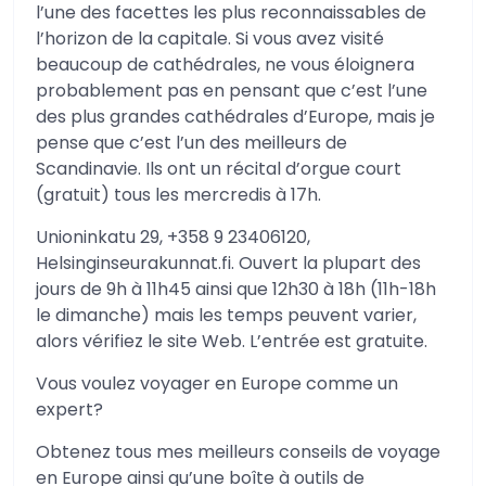
l’une des facettes les plus reconnaissables de
l’horizon de la capitale. Si vous avez visité
beaucoup de cathédrales, ne vous éloignera
probablement pas en pensant que c’est l’une
des plus grandes cathédrales d’Europe, mais je
pense que c’est l’un des meilleurs de
Scandinavie. Ils ont un récital d’orgue court
(gratuit) tous les mercredis à 17h.
Unioninkatu 29, +358 9 23406120,
Helsinginseurakunnat.fi. Ouvert la plupart des
jours de 9h à 11h45 ainsi que 12h30 à 18h (11h-18h
le dimanche) mais les temps peuvent varier,
alors vérifiez le site Web. L’entrée est gratuite.
Vous voulez voyager en Europe comme un
expert?
Obtenez tous mes meilleurs conseils de voyage
en Europe ainsi qu’une boîte à outils de