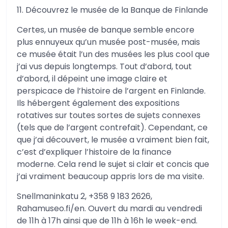
11. Découvrez le musée de la Banque de Finlande
Certes, un musée de banque semble encore
plus ennuyeux qu’un musée post-musée, mais
ce musée était l’un des musées les plus cool que
j’ai vus depuis longtemps. Tout d’abord, tout
d’abord, il dépeint une image claire et
perspicace de l’histoire de l’argent en Finlande.
Ils hébergent également des expositions
rotatives sur toutes sortes de sujets connexes
(tels que de l’argent contrefait). Cependant, ce
que j’ai découvert, le musée a vraiment bien fait,
c’est d’expliquer l’histoire de la finance
moderne. Cela rend le sujet si clair et concis que
j’ai vraiment beaucoup appris lors de ma visite.
Snellmaninkatu 2, +358 9 183 2626,
Rahamuseo.fi/en. Ouvert du mardi au vendredi
de 11h à 17h ainsi que de 11h à 16h le week-end.