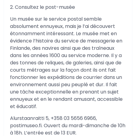
2. Consultez le post-musée
Un musée sur le service postal semble
absolument ennuyeux, mais je l’ai découvert
étonnamment intéressant. Le musée met en
évidence l’histoire du service de messagerie en
Finlande, des navires ainsi que des traîneaux
dans les années 1600 au service moderne. Il y a
des tonnes de reliques, de galeries, ainsi que de
courts métrages sur la façon dont ils ont fait
fonctionner les expéditions de courrier dans un
environnement aussi peu peuplé et dur. Il fait
une tâche exceptionnelle en prenant un sujet
ennuyeux et en le rendant amusant, accessible
et éducatif.
Alurstaanraitti 5, +358 03 5656 6966,
postimuseo.fi. Ouvert du mardi-dimanche de 10h
à 18h. L’entrée est de 13 EUR.