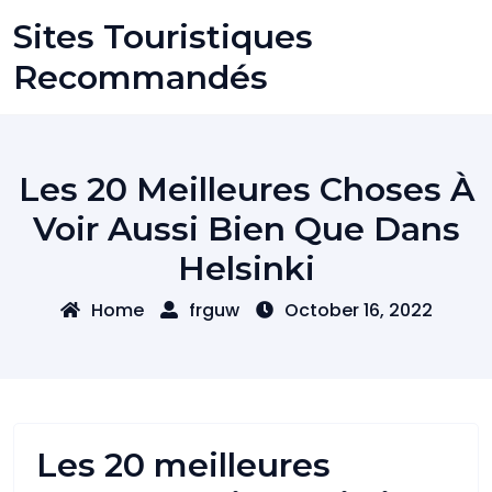
Skip
Sites Touristiques
to
content
Recommandés
Les 20 Meilleures Choses À
Voir Aussi Bien Que Dans
Helsinki
Home
frguw
October 16, 2022
Les 20 meilleures