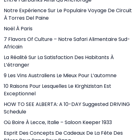
Notre Expérience Sur Le Populaire Voyage De Circuit
À Torres Del Paine
Noël À Paris
7 Flavors Of Culture – Notre Safari Alimentaire Sud-
Africain
La Réalité Sur La Satisfaction Des Habitants À
L’étranger
9 Les Vins Australiens Le Mieux Pour L’automne
10 Raisons Pour Lesquelles Le Kirghizistan Est
Exceptionnel
HOW TO SEE ALBERTA: A 10-DAY Suggested DRIVING
Schedule
Où Boire À Lecce, Italie – Saloon Keeper 1933
Esprit Des Concepts De Cadeaux De La Fête Des