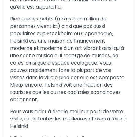
qu’elle est aujourd’hui.
Bien que les petits (moins d’un million de
personnes vivent ici) ainsi que pas aussi
populaires que Stockholm ou Copenhague,
Helsinki est une maison de financement
moderne et moderne à un art vibrant ainsi qu’à
une scène musicale. Il regorge de musées, de
cafés, ainsi que d’espace écologique. Vous
pouvez rapidement faire la plupart de vos
visites dans la ville à pied car elle est compacte.
Mieux encore, Helsinki voit une fraction des
touristes que les autres capitales scandinaves
obtiennent.
Pour vous aider à tirer le meilleur parti de votre
visite, ici de toutes les meilleures choses à faire à
Helsinki: