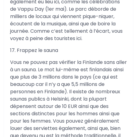
également eu lieu ici, comme les célébrations
de Vappu Day (1er mai). Le parc déborde de
milliers de locaux qui viennent pique-niquer,
écoutent de la musique, ainsi que de boire la
journée. Comme c’est tellement à l’écart, vous
voyez à peine des touristes ici.
17. Frappez le sauna
Vous ne pouvez pas vérifier la Finlande sans aller
à un sauna. Le mot lui-même est finlandais ainsi
que plus de 3 millions dans le pays (ce qui est
beaucoup car il n’y a que 5,5 millions de
personnes en Finlande). Il existe de nombreux
saunas publics à Helsinki, dont la plupart
dépensent autour de 10 EUR ainsi que des
sections distinctes pour les hommes ainsi que
pour les femmes. Vous pouvez généralement
louer des serviettes également, ainsi que, bien
que devenu nu est la méthode traditionnelle, il