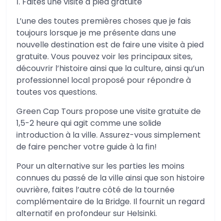
1. Faites une visite à pied gratuite
L’une des toutes premières choses que je fais
toujours lorsque je me présente dans une
nouvelle destination est de faire une visite à pied
gratuite. Vous pouvez voir les principaux sites,
découvrir l’histoire ainsi que la culture, ainsi qu’un
professionnel local proposé pour répondre à
toutes vos questions.
Green Cap Tours propose une visite gratuite de
1,5-2 heure qui agit comme une solide
introduction à la ville. Assurez-vous simplement
de faire pencher votre guide à la fin!
Pour un alternative sur les parties les moins
connues du passé de la ville ainsi que son histoire
ouvrière, faites l’autre côté de la tournée
complémentaire de la Bridge. Il fournit un regard
alternatif en profondeur sur Helsinki.