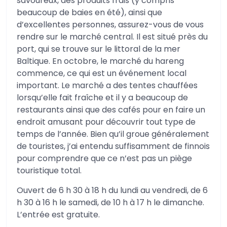
savoureux, des produits frais (y compris
beaucoup de baies en été), ainsi que
d’excellentes personnes, assurez-vous de vous
rendre sur le marché central. Il est situé près du
port, qui se trouve sur le littoral de la mer
Baltique. En octobre, le marché du hareng
commence, ce qui est un événement local
important. Le marché a des tentes chauffées
lorsqu’elle fait fraîche et il y a beaucoup de
restaurants ainsi que des cafés pour en faire un
endroit amusant pour découvrir tout type de
temps de l’année. Bien qu’il groue généralement
de touristes, j’ai entendu suffisamment de finnois
pour comprendre que ce n’est pas un piège
touristique total.
Ouvert de 6 h 30 à 18 h du lundi au vendredi, de 6
h 30 à 16 h le samedi, de 10 h à 17 h le dimanche.
L’entrée est gratuite.