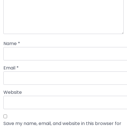
Name
*
Email
*
Website
Save my name, email, and website in this browser for