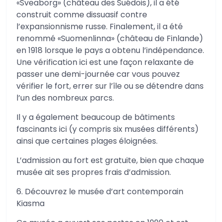
«Sveaborg» (château des Suédois), il a été
construit comme dissuasif contre
l’expansionnisme russe. Finalement, il a été
renommé «Suomenlinna» (château de Finlande)
en 1918 lorsque le pays a obtenu l’indépendance.
Une vérification ici est une façon relaxante de
passer une demi-journée car vous pouvez
vérifier le fort, errer sur l’île ou se détendre dans
l’un des nombreux parcs.
Il y a également beaucoup de bâtiments
fascinants ici (y compris six musées différents)
ainsi que certaines plages éloignées.
L’admission au fort est gratuite, bien que chaque
musée ait ses propres frais d’admission.
6. Découvrez le musée d’art contemporain
Kiasma