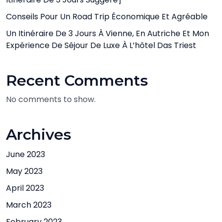
Conseils Pour Un Road Trip Économique Et Agréable
Un Itinéraire De 3 Jours À Vienne, En Autriche Et Mon
Expérience De Séjour De Luxe À L’hôtel Das Triest
Recent Comments
No comments to show.
Archives
June 2023
May 2023
April 2023
March 2023
February 2023