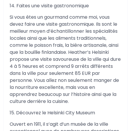
14. Faites une visite gastronomique
Si vous êtes un gourmand comme moi, vous
devez faire une visite gastronomique. Ils sont le
meilleur moyen d’échantillonner les spécialités
locales ainsi que les aliments traditionnels,
comme le poisson frais, la bière artisanale, ainsi
que la bouillie finlandaise. Heather’s Helsinki
propose une visite savoureuse de la ville qui dure
4 à 5 heures et comprend 9 arrêts différents
dans la ville pour seulement 85 EUR par
personne. Vous allez non seulement manger de
la nourriture excellente, mais vous en
apprendrez beaucoup sur l’histoire ainsi que la
culture derrière la cuisine.
15. Découvrez le Helsinki City Museum
Ouvert en 1911, il s’agit d’un musée de la ville