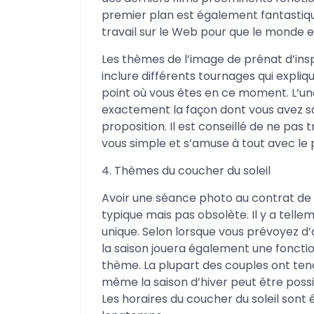
premier plan est également fantastiqu
travail sur le Web pour que le monde en
Les thèmes de l’image de prénat d’in
inclure différents tournages qui expliq
point où vous êtes en ce moment. L’un
exactement la façon dont vous avez sa
proposition. Il est conseillé de ne pas 
vous simple et s’amuse à tout avec le 
4. Thèmes du coucher du soleil
Avoir une séance photo au contrat de 
typique mais pas obsolète. Il y a tell
unique. Selon lorsque vous prévoyez d’
la saison jouera également une fonctio
thème. La plupart des couples ont tend
même la saison d’hiver peut être possi
Les horaires du coucher du soleil sont