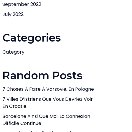
September 2022
July 2022
Categories
Category
Random Posts
7 Choses À Faire À Varsovie, En Pologne
7 Villes D’Istriens Que Vous Devriez Voir
En Croatie
Barcelone Ainsi Que Moi: La Connexion
Difficile Continue