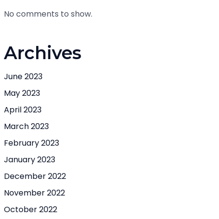
No comments to show.
Archives
June 2023
May 2023
April 2023
March 2023
February 2023
January 2023
December 2022
November 2022
October 2022