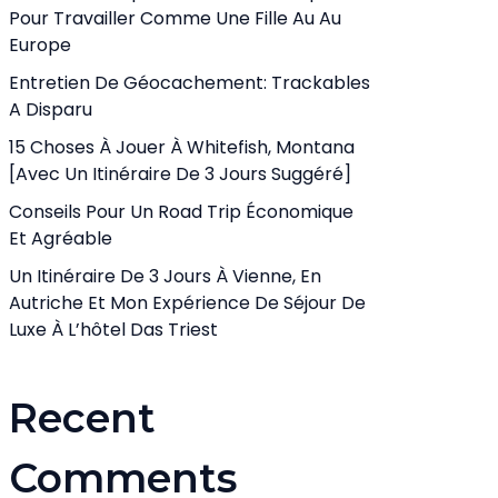
Pour Travailler Comme Une Fille Au Au
Europe
Entretien De Géocachement: Trackables
A Disparu
15 Choses À Jouer À Whitefish, Montana
[avec Un Itinéraire De 3 Jours Suggéré]
Conseils Pour Un Road Trip Économique
Et Agréable
Un Itinéraire De 3 Jours À Vienne, En
Autriche Et Mon Expérience De Séjour De
Luxe À L’hôtel Das Triest
Recent
Comments