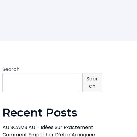
Search
Sear
Ch
Recent Posts
AU SCAMS AU – Idées Sur Exactement
Comment Empêcher D’être Arnaquée