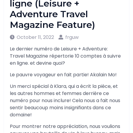
ligne (Leisure +
Adventure Travel
Magazine Feature)
October 11, 2022
frguw
Le dernier numéro de Leisure + Adventure:
Travel Magazine répertorie 10 comptes à suivre
en ligne. et devine quoi?
Le pauvre voyageur en fait partie! Akalain Mo!
Un merci spécial à Klara, qui a écrit la pièce, et
les autres hommes et femmes derrière ce
numéro pour nous inclure! Cela nous a fait nous
sentir beaucoup moins insignifiants dans ce
domaine!
Pour montrer notre appréciation, nous voulions