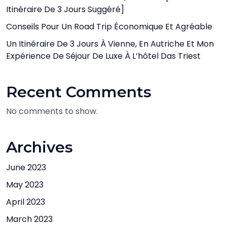
Itinéraire De 3 Jours Suggéré]
Conseils Pour Un Road Trip Économique Et Agréable
Un Itinéraire De 3 Jours À Vienne, En Autriche Et Mon
Expérience De Séjour De Luxe À L’hôtel Das Triest
Recent Comments
No comments to show.
Archives
June 2023
May 2023
April 2023
March 2023