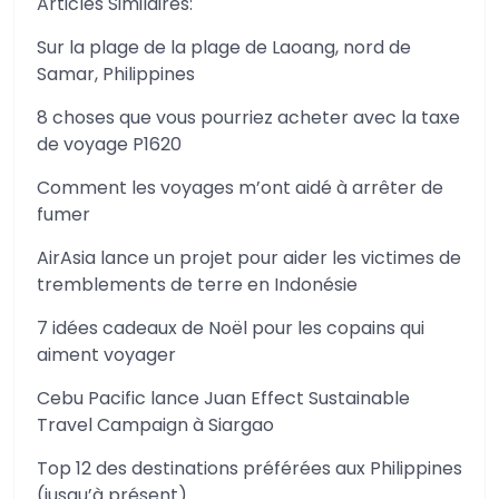
Articles Similaires:
Sur la plage de la plage de Laoang, nord de
Samar, Philippines
8 choses que vous pourriez acheter avec la taxe
de voyage P1620
Comment les voyages m’ont aidé à arrêter de
fumer
AirAsia lance un projet pour aider les victimes de
tremblements de terre en Indonésie
7 idées cadeaux de Noël pour les copains qui
aiment voyager
Cebu Pacific lance Juan Effect Sustainable
Travel Campaign à Siargao
Top 12 des destinations préférées aux Philippines
(jusqu’à présent)