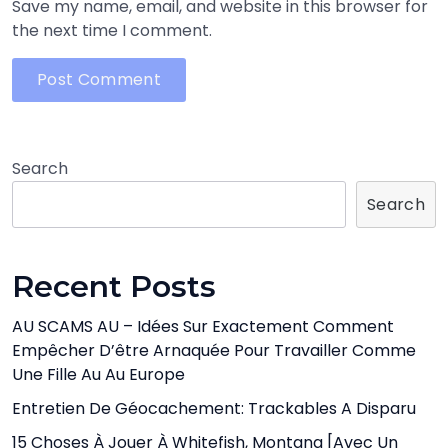
Save my name, email, and website in this browser for
the next time I comment.
Search
Search
Recent Posts
AU SCAMS AU – Idées Sur Exactement Comment
Empêcher D’être Arnaquée Pour Travailler Comme
Une Fille Au Au Europe
Entretien De Géocachement: Trackables A Disparu
15 Choses À Jouer À Whitefish, Montana [avec Un