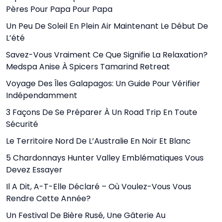
Pères Pour Papa Pour Papa
Un Peu De Soleil En Plein Air Maintenant Le Début De
L’été
Savez-Vous Vraiment Ce Que Signifie La Relaxation?
Medspa Anise À Spicers Tamarind Retreat
Voyage Des Îles Galapagos: Un Guide Pour Vérifier
Indépendamment
3 Façons De Se Préparer À Un Road Trip En Toute
Sécurité
Le Territoire Nord De L’Australie En Noir Et Blanc
5 Chardonnays Hunter Valley Emblématiques Vous
Devez Essayer
Il A Dit, A-T-Elle Déclaré – Où Voulez-Vous Vous
Rendre Cette Année?
Un Festival De Bière Rusé, Une Gâterie Au