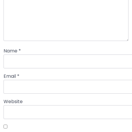
Name
*
Email
*
Website