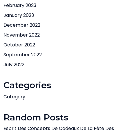
February 2023
January 2023
December 2022
November 2022
October 2022
September 2022
July 2022
Categories
Category
Random Posts
Esprit Des Concepts De Cadeaux De La Fête Des